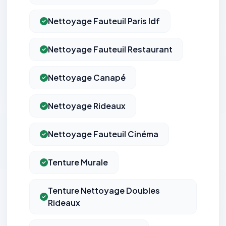
Nettoyage Fauteuil Paris Idf
Nettoyage Fauteuil Restaurant
Nettoyage Canapé
Nettoyage Rideaux
Nettoyage Fauteuil Cinéma
Tenture Murale
Tenture Nettoyage Doubles
Rideaux