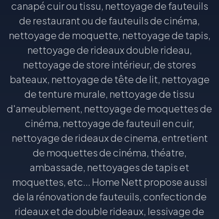
canapé cuir ou tissu, nettoyage de fauteuils
de restaurant ou de fauteuils de cinéma,
nettoyage de moquette, nettoyage de tapis,
nettoyage de rideaux double rideau,
nettoyage de store intérieur, de stores
bateaux, nettoyage de tête de lit, nettoyage
de tenture murale, nettoyage de tissu
d'ameublement, nettoyage de moquettes de
cinéma, nettoyage de fauteuil en cuir,
nettoyage de rideaux de cinema, entretient
de moquettes de cinéma, théatre,
ambassade, nettoyages de tapis et
moquettes, etc... Home Nett propose aussi
de la rénovation de fauteuils, confection de
rideaux et de double rideaux, lessivage de