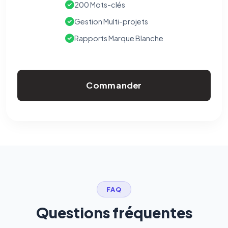
200 Mots-clés
Gestion Multi-projets
Rapports Marque Blanche
Commander
FAQ
Questions fréquentes