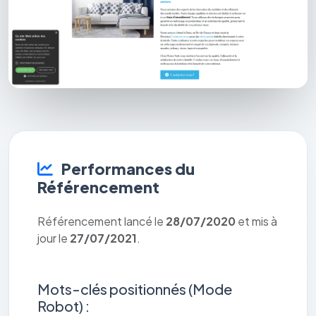
Performances du
Référencement
Référencement lancé le
28/07/2020
et mis à
jour le
27/07/2021
.
Mots-clés positionnés (Mode
Robot) :