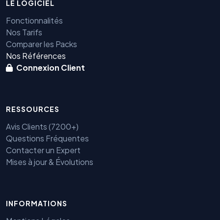
LE LOGICIEL
Fonctionnalités
Nos Tarifs
Comparer les Packs
Nos Références
Connexion Client
RESSOURCES
Avis Clients (7200+)
Questions Fréquentes
Contacter un Expert
Mises à jour & Évolutions
INFORMATIONS
Benjamin — Agent IA SEO &