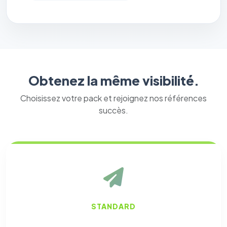
Obtenez la même visibilité.
Choisissez votre pack et rejoignez nos références
succès.
STANDARD