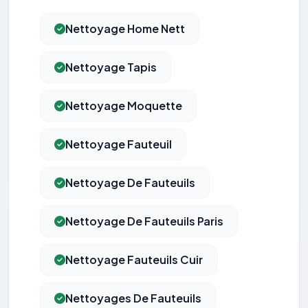
Nettoyage Home Nett
Nettoyage Tapis
Nettoyage Moquette
Nettoyage Fauteuil
Nettoyage De Fauteuils
Nettoyage De Fauteuils Paris
Nettoyage Fauteuils Cuir
Nettoyages De Fauteuils