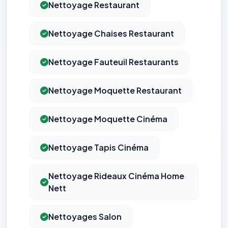
Nettoyage Restaurant
Nettoyage Chaises Restaurant
Nettoyage Fauteuil Restaurants
Nettoyage Moquette Restaurant
Nettoyage Moquette Cinéma
Nettoyage Tapis Cinéma
Nettoyage Rideaux Cinéma Home
Nett
Nettoyages Salon