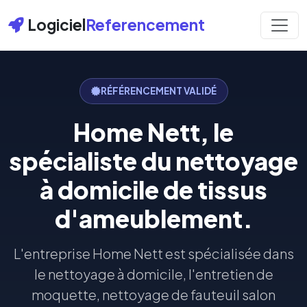
Logiciel
Referencement
RÉFÉRENCEMENT VALIDÉ
Home Nett, le
spécialiste du nettoyage
à domicile de tissus
d'ameublement.
L'entreprise Home Nett est spécialisée dans
le nettoyage à domicile, l'entretien de
moquette, nettoyage de fauteuil salon