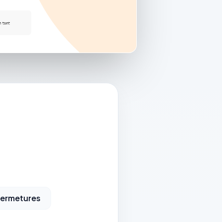
ermetures