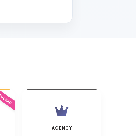
ULAIRE
AGENCY