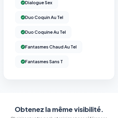
Dialogue Sex
Duo Coquin Au Tel
Duo Coquine Au Tel
Fantasmes Chaud Au Tel
Fantasmes Sans T
Obtenez la même visibilité.