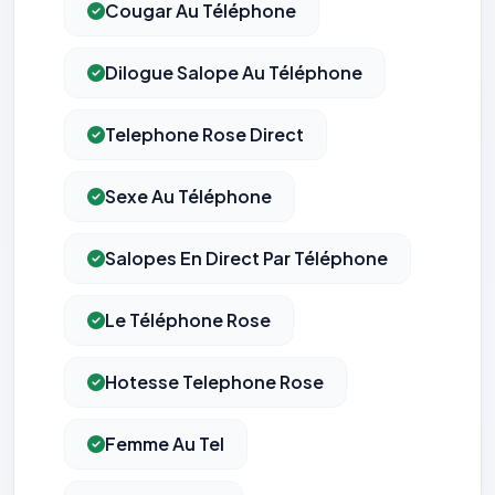
Cougar Au Téléphone
Dilogue Salope Au Téléphone
Telephone Rose Direct
Sexe Au Téléphone
Salopes En Direct Par Téléphone
Le Téléphone Rose
Hotesse Telephone Rose
Femme Au Tel