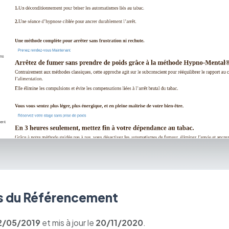
 du Référencement
2/05/2019
et mis à jour le
20/11/2020
.