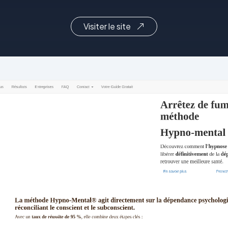
Visiter le site