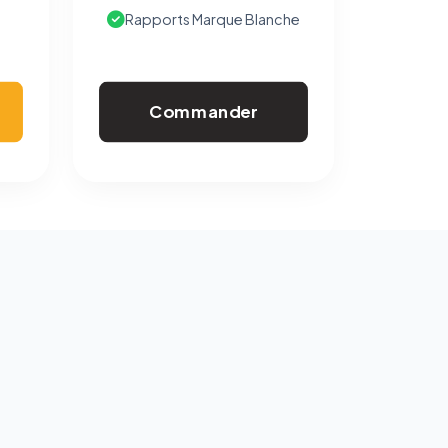
Rapports Marque Blanche
Commander