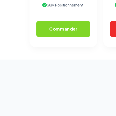
Suivi Positionnement
Commander