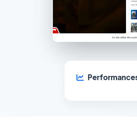
Performances