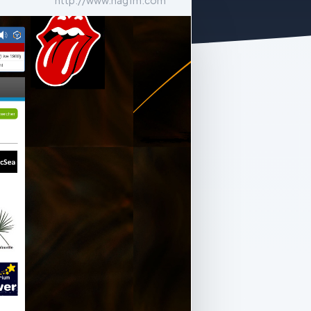
http://www.hagfm.com