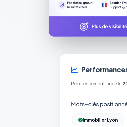
Performances
Référencement lancé le
2
Mots-clés positionné
Immobilier Lyon