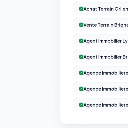
Achat Terrain Orlie
Vente Terrain Brign
Agent Immobilier L
Agent Immobilier Br
Agence Immobiliere
Agence Immobiliere
Agence Immobiliere