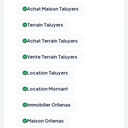
Achat Maison Taluyers
Terrain Taluyers
Achat Terrain Taluyers
Vente Terrain Taluyers
Location Taluyers
Location Mornant
Immobilier Orlienas
Maison Orlienas