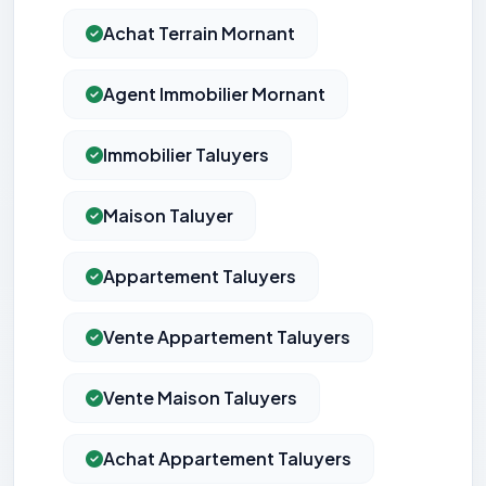
Achat Terrain Mornant
Agent Immobilier Mornant
Immobilier Taluyers
Maison Taluyer
Appartement Taluyers
Vente Appartement Taluyers
Vente Maison Taluyers
Achat Appartement Taluyers