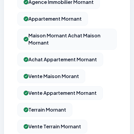
Agence Immobilier Mornant
Appartement Mornant
Maison Mornant Achat Maison
Mornant
Achat Appartement Mornant
Vente Maison Morant
Vente Appartement Mornant
Terrain Mornant
Vente Terrain Mornant