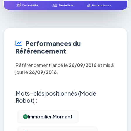
Performances du
Référencement
Référencement lancé le
26/09/2016
et mis à
jour le
26/09/2016
.
Mots-clés positionnés (Mode
Robot) :
Immobilier Mornant