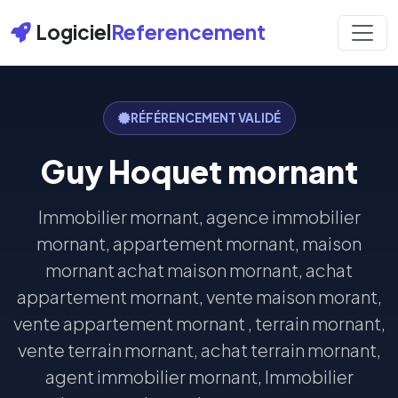
Logiciel
Referencement
RÉFÉRENCEMENT VALIDÉ
Guy Hoquet mornant
Immobilier mornant, agence immobilier
mornant, appartement mornant, maison
mornant achat maison mornant, achat
appartement mornant, vente maison morant,
vente appartement mornant , terrain mornant,
vente terrain mornant, achat terrain mornant,
agent immobilier mornant, Immobilier