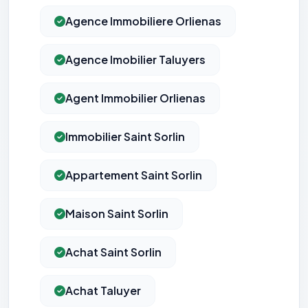
Agence Immobiliere Orlienas
Agence Imobilier Taluyers
Agent Immobilier Orlienas
Immobilier Saint Sorlin
Appartement Saint Sorlin
Maison Saint Sorlin
Achat Saint Sorlin
Achat Taluyer