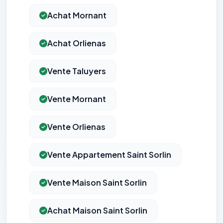
Achat Mornant
Achat Orlienas
Vente Taluyers
Vente Mornant
Vente Orlienas
Vente Appartement Saint Sorlin
Vente Maison Saint Sorlin
Achat Maison Saint Sorlin