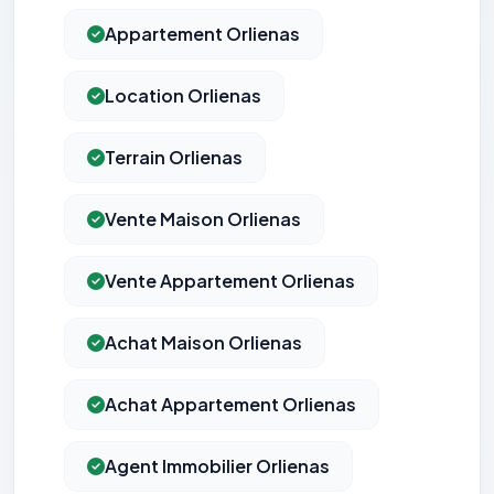
Appartement Orlienas
Location Orlienas
Terrain Orlienas
Vente Maison Orlienas
Vente Appartement Orlienas
Achat Maison Orlienas
Achat Appartement Orlienas
Agent Immobilier Orlienas