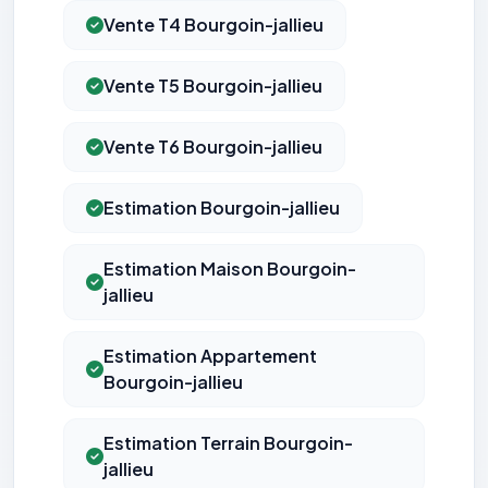
Vente T4 Bourgoin-jallieu
Vente T5 Bourgoin-jallieu
Vente T6 Bourgoin-jallieu
Estimation Bourgoin-jallieu
Estimation Maison Bourgoin-
jallieu
Estimation Appartement
Bourgoin-jallieu
Estimation Terrain Bourgoin-
jallieu