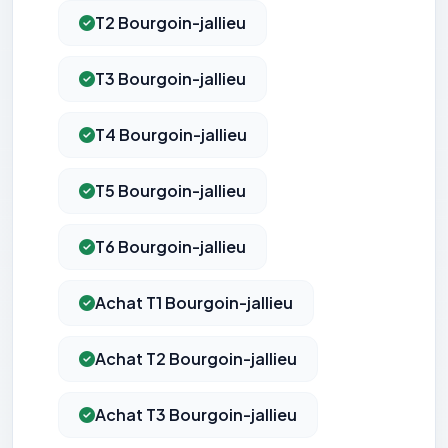
T2 Bourgoin-jallieu
T3 Bourgoin-jallieu
T4 Bourgoin-jallieu
T5 Bourgoin-jallieu
T6 Bourgoin-jallieu
Achat T1 Bourgoin-jallieu
Achat T2 Bourgoin-jallieu
Achat T3 Bourgoin-jallieu