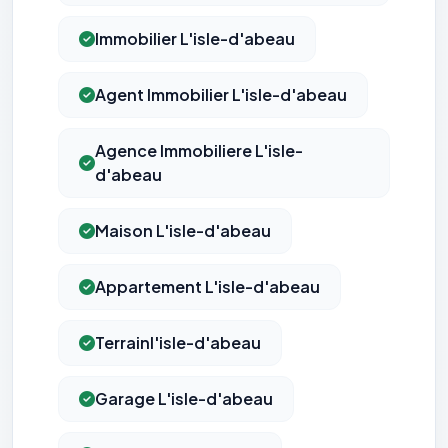
Immobilier L'isle-d'abeau
Agent Immobilier L'isle-d'abeau
Agence Immobiliere L'isle-
d'abeau
Maison L'isle-d'abeau
Appartement L'isle-d'abeau
Terrainl'isle-d'abeau
Garage L'isle-d'abeau