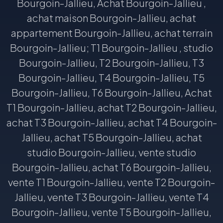
Bourgoin-Jallieu, Achat Bourgoin-Jallieu ,
achat maison Bourgoin-Jallieu, achat
appartement Bourgoin-Jallieu, achat terrain
Bourgoin-Jallieu; T1 Bourgoin-Jallieu , studio
Bourgoin-Jallieu, T2 Bourgoin-Jallieu, T3
Bourgoin-Jallieu, T4 Bourgoin-Jallieu, T5
Bourgoin-Jallieu, T6 Bourgoin-Jallieu, Achat
T1 Bourgoin-Jallieu, achat T2 Bourgoin-Jallieu,
achat T3 Bourgoin-Jallieu, achat T4 Bourgoin-
Jallieu, achat T5 Bourgoin-Jallieu, achat
studio Bourgoin-Jallieu, vente studio
Bourgoin-Jallieu, achat T6 Bourgoin-Jallieu,
vente T1 Bourgoin-Jallieu, vente T2 Bourgoin-
Jallieu, vente T3 Bourgoin-Jallieu, vente T4
Bourgoin-Jallieu, vente T5 Bourgoin-Jallieu,