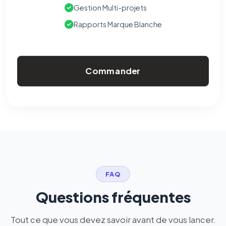
Gestion Multi-projets
Rapports Marque Blanche
Commander
FAQ
Questions fréquentes
Tout ce que vous devez savoir avant de vous lancer.