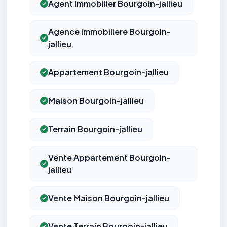
Agent Immobilier Bourgoin-jallieu
Agence Immobiliere Bourgoin-
jallieu
Appartement Bourgoin-jallieu
Maison Bourgoin-jallieu
Terrain Bourgoin-jallieu
Vente Appartement Bourgoin-
jallieu
Vente Maison Bourgoin-jallieu
Vente Terrain Bourgoin-jallieu