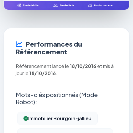
Performances du
Référencement
Référencement lancé le
18/10/2016
et mis à
jour le
18/10/2016
.
Mots-clés positionnés (Mode
Robot) :
Immobilier Bourgoin-jallieu