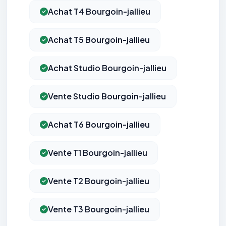
Achat T4 Bourgoin-jallieu
Achat T5 Bourgoin-jallieu
Achat Studio Bourgoin-jallieu
Vente Studio Bourgoin-jallieu
Achat T6 Bourgoin-jallieu
Vente T1 Bourgoin-jallieu
Vente T2 Bourgoin-jallieu
Vente T3 Bourgoin-jallieu