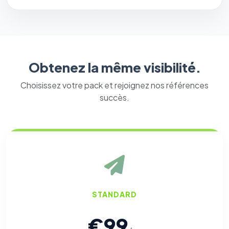
Obtenez la même visibilité.
Choisissez votre pack et rejoignez nos références
succès.
STANDARD
€99