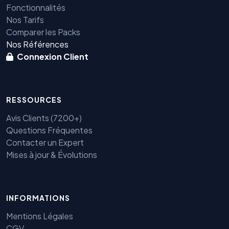
Fonctionnalités
Nos Tarifs
Comparer les Packs
Nos Références
Connexion Client
RESSOURCES
Avis Clients (7200+)
Questions Fréquentes
Contacter un Expert
Mises à jour & Évolutions
INFORMATIONS
Mentions Légales
CGV