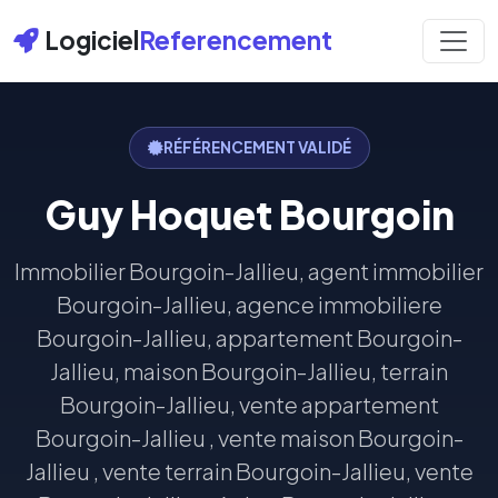
Logiciel
Referencement
RÉFÉRENCEMENT VALIDÉ
Guy Hoquet Bourgoin
Immobilier Bourgoin-Jallieu, agent immobilier
Bourgoin-Jallieu, agence immobiliere
Bourgoin-Jallieu, appartement Bourgoin-
Jallieu, maison Bourgoin-Jallieu, terrain
Bourgoin-Jallieu, vente appartement
Bourgoin-Jallieu , vente maison Bourgoin-
Jallieu , vente terrain Bourgoin-Jallieu, vente