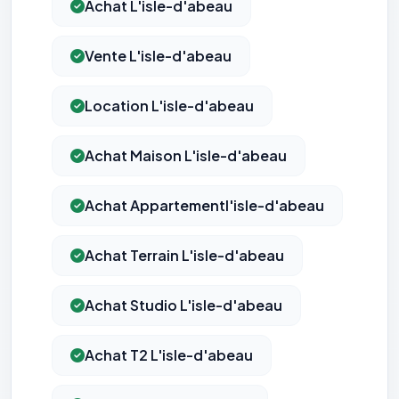
Achat L'isle-d'abeau
Vente L'isle-d'abeau
Location L'isle-d'abeau
Achat Maison L'isle-d'abeau
Achat Appartementl'isle-d'abeau
Achat Terrain L'isle-d'abeau
Achat Studio L'isle-d'abeau
Achat T2 L'isle-d'abeau