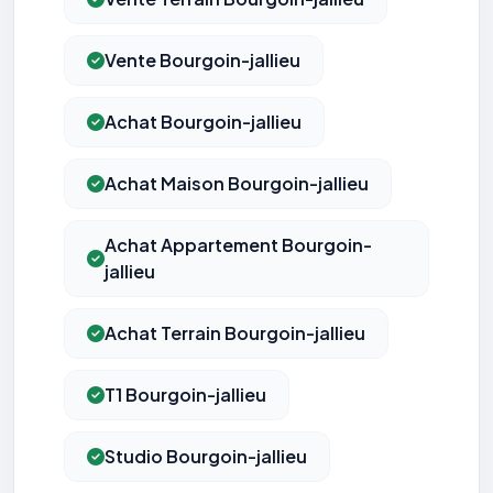
Vente Bourgoin-jallieu
Achat Bourgoin-jallieu
Achat Maison Bourgoin-jallieu
Achat Appartement Bourgoin-
jallieu
Achat Terrain Bourgoin-jallieu
T1 Bourgoin-jallieu
Studio Bourgoin-jallieu