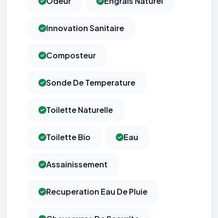
Odeur
Engrais Naturel
Innovation Sanitaire
Composteur
Sonde De Temperature
Toilette Naturelle
Toilette Bio
Eau
Assainissement
Recuperation Eau De Pluie