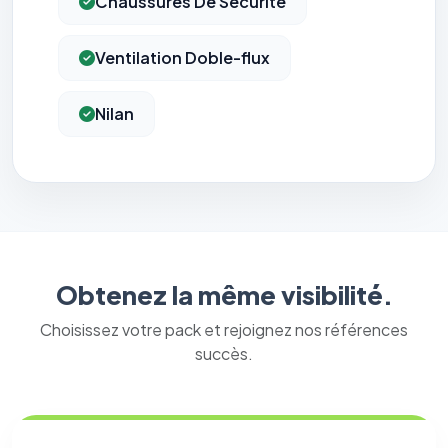
Chaussures De Securite
Ventilation Doble-flux
Nilan
Obtenez la même visibilité.
Choisissez votre pack et rejoignez nos références
succès.