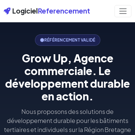
Logiciel
Referencement
RÉFÉRENCEMENT VALIDÉ
Grow Up, Agence
commerciale. Le
développement durable
en action.
Nous proposons des solutions de
développement durable pour les bâtiments
tertiaires et individuels sur la Région Bretagne