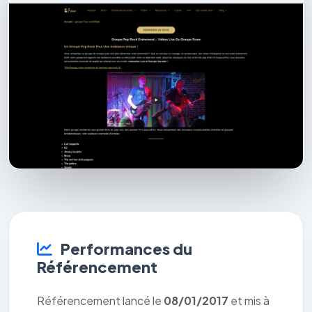
Performances du
Référencement
Référencement lancé le
08/01/2017
et mis à