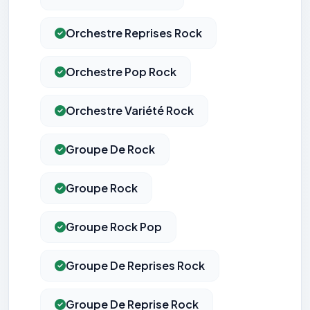
Orchestre Reprises Rock
Orchestre Pop Rock
Orchestre Variété Rock
Groupe De Rock
Groupe Rock
Groupe Rock Pop
Groupe De Reprises Rock
Groupe De Reprise Rock