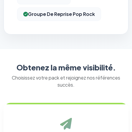
Groupe De Reprise Pop Rock
Obtenez la même visibilité.
Choisissez votre pack et rejoignez nos références
succès.