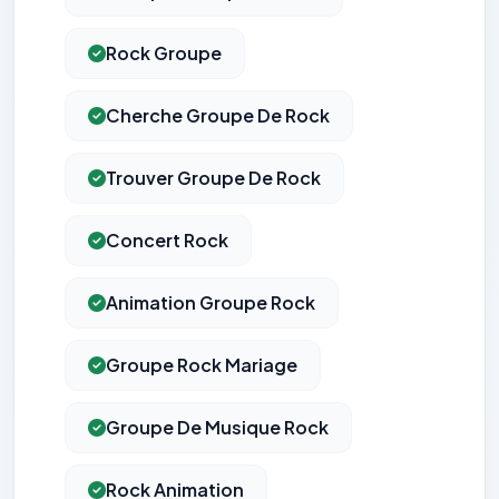
Rock Groupe
Cherche Groupe De Rock
Trouver Groupe De Rock
Concert Rock
Animation Groupe Rock
Groupe Rock Mariage
Groupe De Musique Rock
Rock Animation