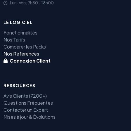
Lun-Ven: 9h30 - 18h00
LE LOGICIEL
Fonctionnalités
Nos Tarifs
Comparer les Packs
Nos Références
Connexion Client
RESSOURCES
Avis Clients (7200+)
Questions Fréquentes
Contacter un Expert
Mises à jour & Évolutions