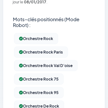
jour le
08/01/2017
.
Mots-clés positionnés (Mode
Robot) :
Orchestre Rock
Orchestre Rock Paris
Orchestre Rock Val D’oise
Orchestre Rock 75
Orchestre Rock 95
Orchestre De Rock