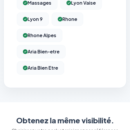
Massages
Lyon Vaise
Lyon 9
Rhone
Rhone Alpes
Aria Bien-etre
Aria Bien Etre
Obtenez la même visibilité.