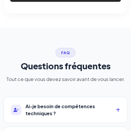
FAQ
Questions fréquentes
Tout ce que vous devez savoir avant de vous lancer.
Ai-je besoin de compétences
techniques ?
Absolument pas. Notre logiciel a été conçu pour