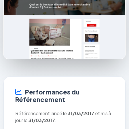
Performances du
Référencement
Référencement lancé le
31/03/2017
et mis à
jour le
31/03/2017
.