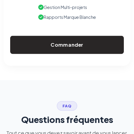
Gestion Multi-projets
Rapports Marque Blanche
Commander
FAQ
Questions fréquentes
Tout ce que vous devez savoir avant de vous lancer.