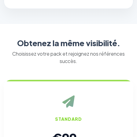
Obtenez la même visibilité.
Choisissez votre pack et rejoignez nos références
succès.
STANDARD