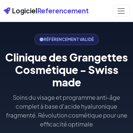
Logiciel
Referencement
RÉFÉRENCEMENT VALIDÉ
Clinique des Grangettes
Cosmétique - Swiss
made
Soins du visage et programme anti-âge
complet à base d'acide hyaluronique
fragmenté. Révolution cosmétique pour une
efficacité optimale