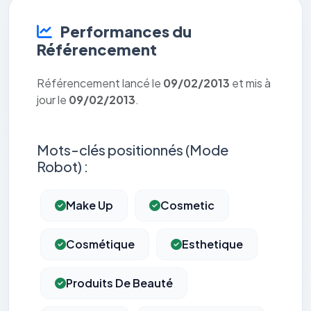
Performances du
Référencement
Référencement lancé le
09/02/2013
et mis à
jour le
09/02/2013
.
Mots-clés positionnés (Mode
Robot) :
Make Up
Cosmetic
Cosmétique
Esthetique
Produits De Beauté