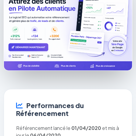
Performances du
Référencement
Référencement lancé le
01/04/2020
et mis à
jour le
06/04/2020
.