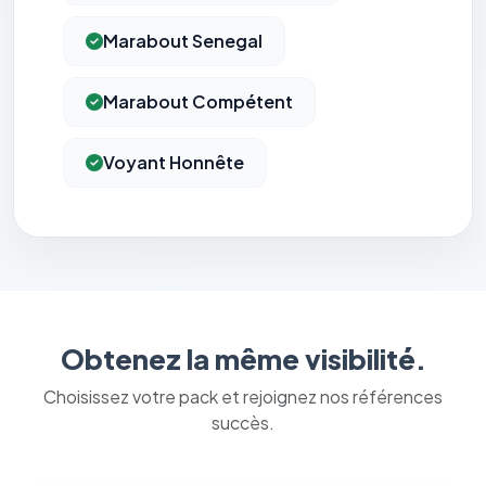
Marabout Senegal
Marabout Compétent
Voyant Honnête
Obtenez la même visibilité.
Choisissez votre pack et rejoignez nos références
succès.