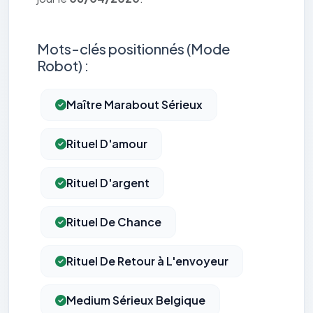
Mots-clés positionnés (Mode
Robot) :
Maître Marabout Sérieux
Rituel D'amour
Rituel D'argent
Rituel De Chance
Rituel De Retour à L'envoyeur
Medium Sérieux Belgique