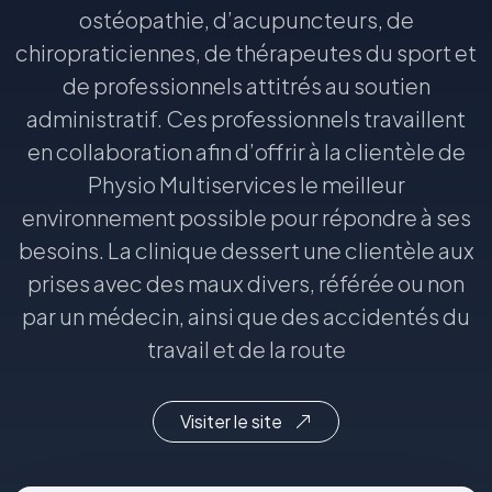
ostéopathie, d’acupuncteurs, de
chiropraticiennes, de thérapeutes du sport et
de professionnels attitrés au soutien
administratif. Ces professionnels travaillent
en collaboration afin d’offrir à la clientèle de
Physio Multiservices le meilleur
environnement possible pour répondre à ses
besoins. La clinique dessert une clientèle aux
prises avec des maux divers, référée ou non
par un médecin, ainsi que des accidentés du
travail et de la route
Visiter le site