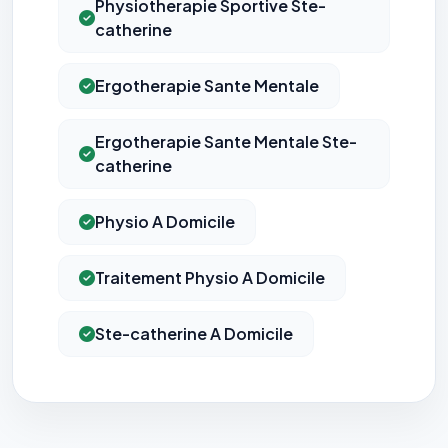
Physiotherapie Sportive Ste-
catherine
Ergotherapie Sante Mentale
Ergotherapie Sante Mentale Ste-
catherine
Physio A Domicile
Traitement Physio A Domicile
Ste-catherine A Domicile