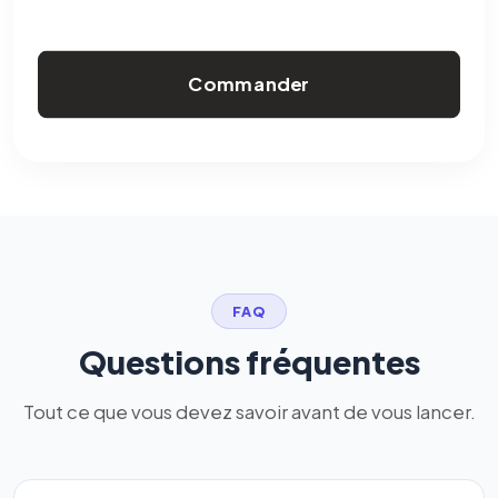
Commander
FAQ
Questions fréquentes
Tout ce que vous devez savoir avant de vous lancer.