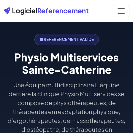
Logiciel
Referencement
RÉFÉRENCEMENT VALIDÉ
Physio Multiservices
Sainte-Catherine
Une équipe multidisciplinaire L’équipe
derrière la clinique Physio Multiservices se
compose de physiothérapeutes, de
thérapeutes en réadaptation physique,
d’ergothérapeutes, de massothérapeutes,
d’ostéopathe, de thérapeutes en