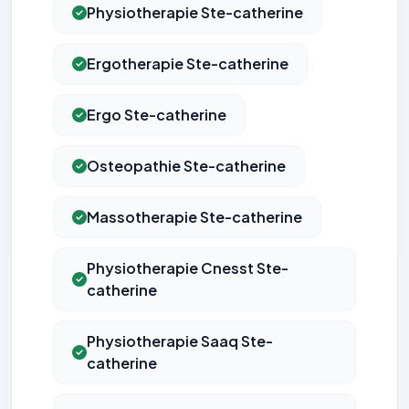
Physiotherapie Ste-catherine
Ergotherapie Ste-catherine
Ergo Ste-catherine
Osteopathie Ste-catherine
Massotherapie Ste-catherine
Physiotherapie Cnesst Ste-
catherine
Physiotherapie Saaq Ste-
catherine