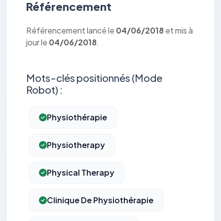
Référencement
Référencement lancé le
04/06/2018
et mis à
jour le
04/06/2018
.
Mots-clés positionnés (Mode
Robot) :
Physiothérapie
Physiotherapy
Physical Therapy
Clinique De Physiothérapie