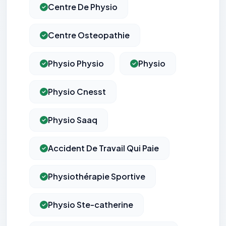
Centre De Physio
Centre Osteopathie
Physio Physio
Physio
Physio Cnesst
Physio Saaq
Accident De Travail Qui Paie
Physiothérapie Sportive
Physio Ste-catherine