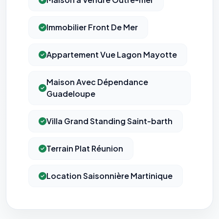
Immobilier Front De Mer
Appartement Vue Lagon Mayotte
Maison Avec Dépendance
Guadeloupe
Villa Grand Standing Saint-barth
Terrain Plat Réunion
Location Saisonnière Martinique