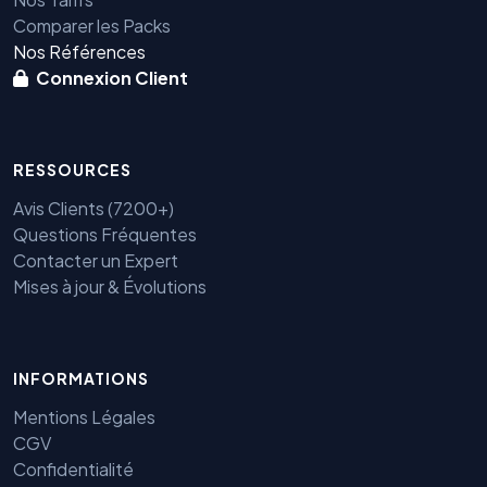
Comparer les Packs
Nos Références
Connexion Client
RESSOURCES
Avis Clients (7200+)
Questions Fréquentes
Contacter un Expert
Mises à jour & Évolutions
INFORMATIONS
Mentions Légales
CGV
Confidentialité