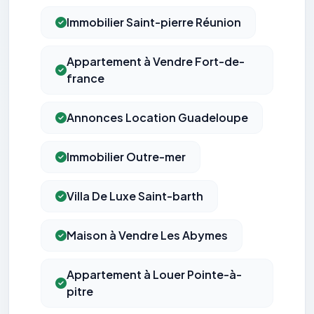
Immobilier Saint-pierre Réunion
Appartement à Vendre Fort-de-
france
Annonces Location Guadeloupe
Immobilier Outre-mer
Villa De Luxe Saint-barth
Maison à Vendre Les Abymes
Appartement à Louer Pointe-à-
pitre