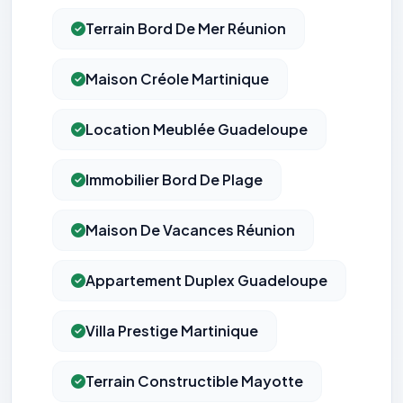
Terrain Bord De Mer Réunion
Maison Créole Martinique
Location Meublée Guadeloupe
Immobilier Bord De Plage
Maison De Vacances Réunion
Appartement Duplex Guadeloupe
Villa Prestige Martinique
Terrain Constructible Mayotte