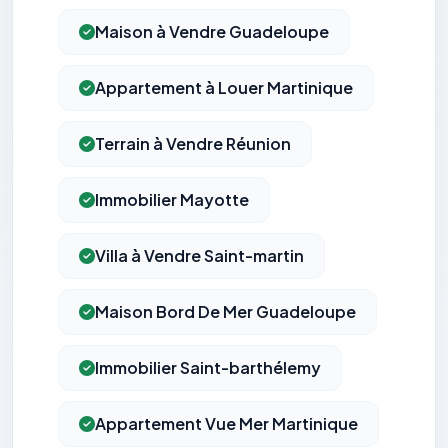
Maison à Vendre Guadeloupe
Appartement à Louer Martinique
Terrain à Vendre Réunion
Immobilier Mayotte
Villa à Vendre Saint-martin
Maison Bord De Mer Guadeloupe
Immobilier Saint-barthélemy
Appartement Vue Mer Martinique