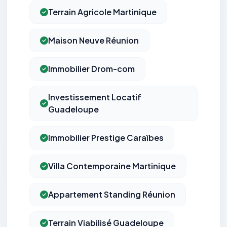
Terrain Agricole Martinique
Maison Neuve Réunion
Immobilier Drom-com
Investissement Locatif
Guadeloupe
Immobilier Prestige Caraïbes
Villa Contemporaine Martinique
Appartement Standing Réunion
Terrain Viabilisé Guadeloupe