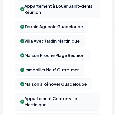
Appartement à Louer Saint-denis
Réunion
Terrain Agricole Guadeloupe
Villa Avec Jardin Martinique
Maison Proche Plage Réunion
Immobilier Neuf Outre-mer
Maison à Rénover Guadeloupe
Appartement Centre-ville
Martinique
⚙️