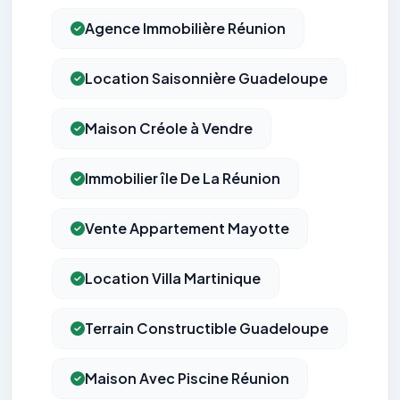
Agence Immobilière Réunion
Location Saisonnière Guadeloupe
Maison Créole à Vendre
Immobilier île De La Réunion
Vente Appartement Mayotte
Location Villa Martinique
Terrain Constructible Guadeloupe
Maison Avec Piscine Réunion