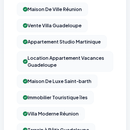
Maison De Ville Réunion
Vente Villa Guadeloupe
Appartement Studio Martinique
Location Appartement Vacances
Guadeloupe
Maison De Luxe Saint-barth
Immobilier Touristique îles
Villa Moderne Réunion
Terrain à Bâtir Guadeloupe