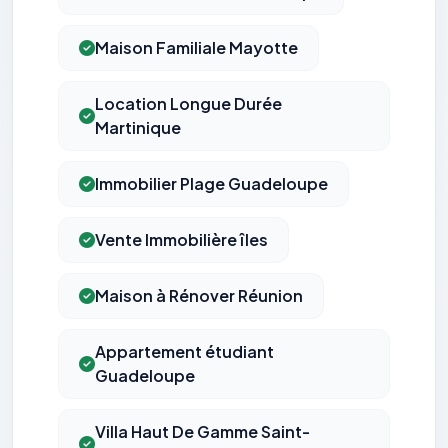
Maison Familiale Mayotte
Location Longue Durée
Martinique
Immobilier Plage Guadeloupe
Vente Immobilière îles
Maison à Rénover Réunion
Appartement étudiant
Guadeloupe
Villa Haut De Gamme Saint-