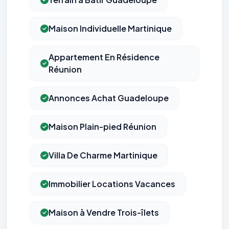
Maison Individuelle Martinique
Appartement En Résidence
Réunion
Annonces Achat Guadeloupe
Maison Plain-pied Réunion
Villa De Charme Martinique
Immobilier Locations Vacances
Maison à Vendre Trois-îlets