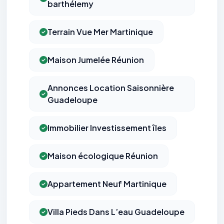
barthélemy
Terrain Vue Mer Martinique
Maison Jumelée Réunion
Annonces Location Saisonnière
Guadeloupe
Immobilier Investissement îles
Maison écologique Réunion
Appartement Neuf Martinique
Villa Pieds Dans L’eau Guadeloupe