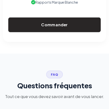
Rapports Marque Blanche
Commander
FAQ
Questions fréquentes
Tout ce que vous devez savoir avant de vous lancer.