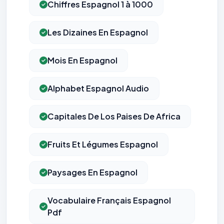
Chiffres Espagnol 1 à 1000
Les Dizaines En Espagnol
Mois En Espagnol
Alphabet Espagnol Audio
Capitales De Los Paises De Africa
Fruits Et Légumes Espagnol
Paysages En Espagnol
Vocabulaire Français Espagnol
Pdf