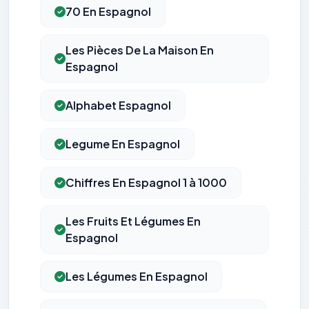
70 En Espagnol
Les Pièces De La Maison En
Espagnol
Alphabet Espagnol
Legume En Espagnol
Chiffres En Espagnol 1 à 1000
Les Fruits Et Légumes En
Espagnol
Les Légumes En Espagnol