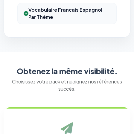
Vocabulaire Francais Espagnol
Par Thème
Obtenez la même visibilité.
Choisissez votre pack et rejoignez nos références
succès.