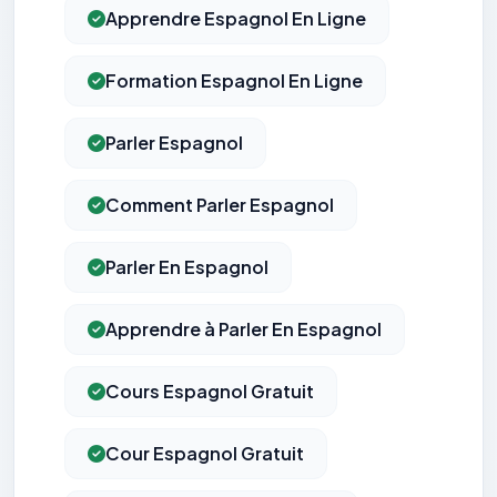
Apprendre Espagnol En Ligne
Formation Espagnol En Ligne
Parler Espagnol
Comment Parler Espagnol
Parler En Espagnol
Apprendre à Parler En Espagnol
Cours Espagnol Gratuit
Cour Espagnol Gratuit