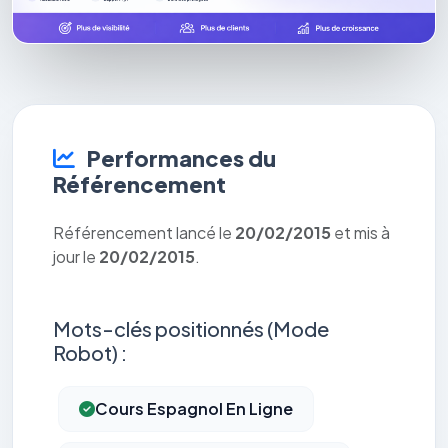
Performances du
Référencement
Référencement lancé le
20/02/2015
et mis à
jour le
20/02/2015
.
Mots-clés positionnés (Mode
Robot) :
Cours Espagnol En Ligne