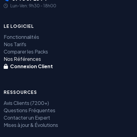
Lun-Ven: 9h30 - 18h00
LE LOGICIEL
Fonctionnalités
Nos Tarifs
Comparer les Packs
Nos Références
Connexion Client
RESSOURCES
Avis Clients (7200+)
Questions Fréquentes
Contacter un Expert
Mises à jour & Évolutions