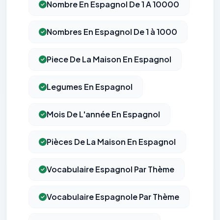
Nombre En Espagnol De 1 A 10000
Nombres En Espagnol De 1 à 1000
Piece De La Maison En Espagnol
Legumes En Espagnol
Mois De L'année En Espagnol
Pièces De La Maison En Espagnol
Vocabulaire Espagnol Par Thème
Vocabulaire Espagnole Par Thème