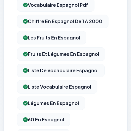
Vocabulaire Espagnol Pdf
Chiffre En Espagnol De 1 A 2000
Les Fruits En Espagnol
Fruits Et Légumes En Espagnol
Liste De Vocabulaire Espagnol
Liste Vocabulaire Espagnol
Légumes En Espagnol
60 En Espagnol