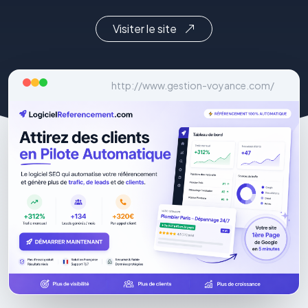
Visiter le site
http://www.gestion-voyance.com/