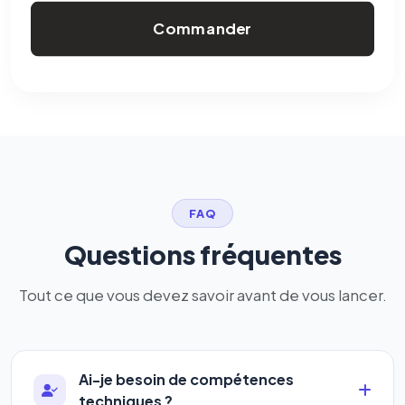
Commander
FAQ
Questions fréquentes
Tout ce que vous devez savoir avant de vous lancer.
Ai-je besoin de compétences
techniques ?