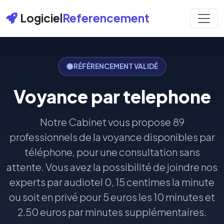
Logiciel
Referencement
RÉFÉRENCEMENT VALIDÉ
Voyance par telephone
Notre Cabinet vous propose 89
professionnels de la voyance disponibles par
téléphone, pour une consultation sans
attente. Vous avez la possibilité de joindre nos
experts par audiotel 0, 15 centimes la minute
ou soit en privé pour 5 euros les 10 minutes et
2.50 euros par minutes supplémentaires.