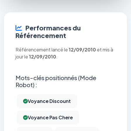
Performances du
Référencement
Référencement lancé le
12/09/2010
et mis à
jour le
12/09/2010
.
Mots-clés positionnés (Mode
Robot) :
Voyance Discount
Voyance Pas Chere