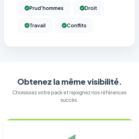
Prud'hommes
Droit
Travail
Conflits
Obtenez la même visibilité.
Choisissez votre pack et rejoignez nos références
succès.