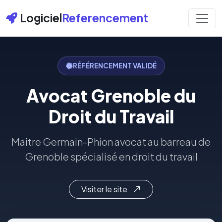
Logiciel
Referencement
RÉFÉRENCEMENT VALIDÉ
Avocat Grenoble du
Droit du Travail
Maitre Germain-Phion avocat au barreau de
Grenoble spécialisé en droit du travail
Visiter le site