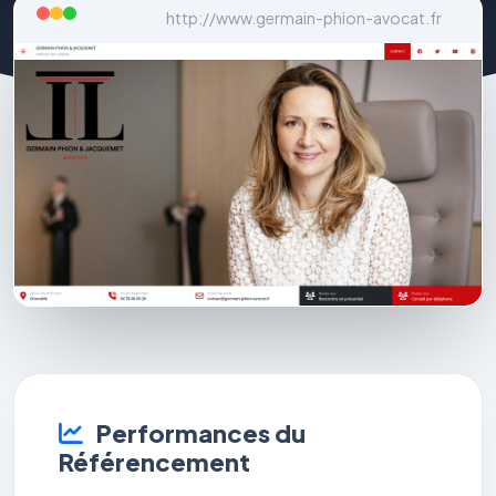
http://www.germain-phion-avocat.fr
Performances du
Référencement