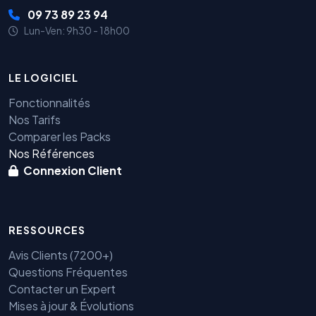
09 73 89 23 94
Lun-Ven: 9h30 - 18h00
LE LOGICIEL
Fonctionnalités
Nos Tarifs
Comparer les Packs
Nos Références
Connexion Client
RESSOURCES
Avis Clients (7200+)
Questions Fréquentes
Contacter un Expert
Mises à jour & Évolutions