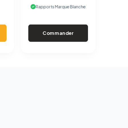
Rapports Marque Blanche
Commander