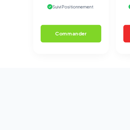
Suivi Positionnement
Commander