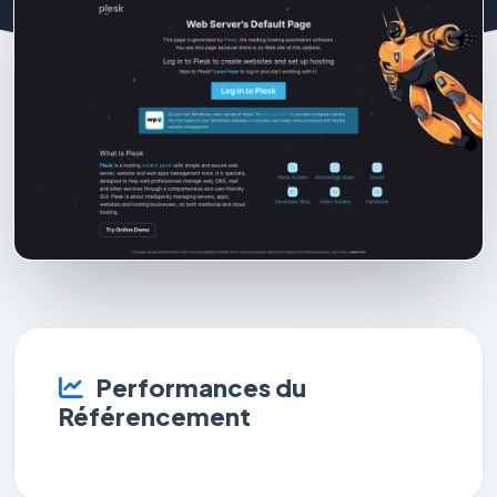
Performances du
Référencement