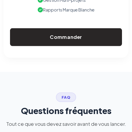
Gestion Multi-projets
Rapports Marque Blanche
Commander
FAQ
Questions fréquentes
Tout ce que vous devez savoir avant de vous lancer.