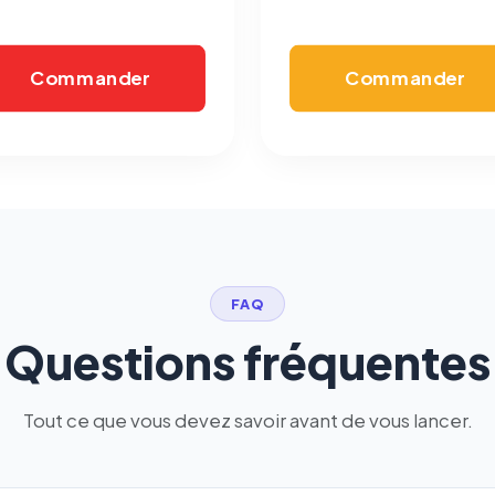
Commander
Commander
FAQ
Questions fréquentes
Tout ce que vous devez savoir avant de vous lancer.