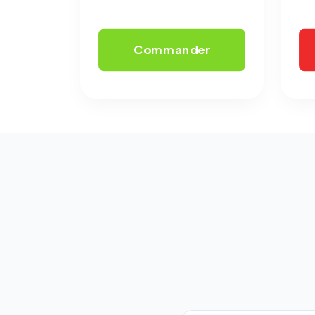
Commander