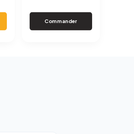
Commander