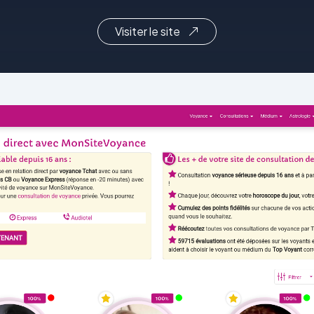
Visiter le site