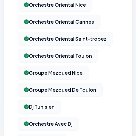
Orchestre Oriental Nice
Orchestre Oriental Cannes
Orchestre Oriental Saint-tropez
Orchestre Oriental Toulon
Groupe Mezoued Nice
Groupe Mezoued De Toulon
Dj Tunisien
Orchestre Avec Dj