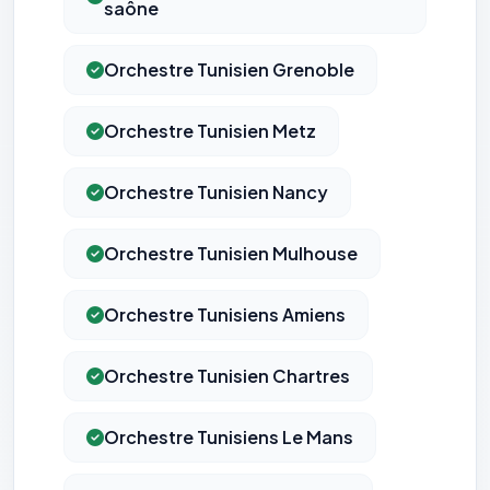
saône
Orchestre Tunisien Grenoble
Orchestre Tunisien Metz
Orchestre Tunisien Nancy
Orchestre Tunisien Mulhouse
Orchestre Tunisiens Amiens
Orchestre Tunisien Chartres
⚙️
Orchestre Tunisiens Le Mans
Cookies essentiels
TOUJOURS ACTIF