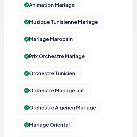
Animation Mariage
Musique Tunisienne Mariage
Mariage Marocain
Prix Orchestre Mariage
Orchestre Tunisien
Orchestre Mariage Juif
Orchestre Algerien Mariage
Mariage Oriental