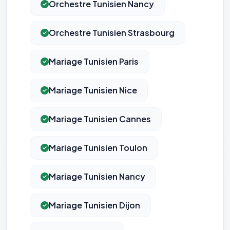
Orchestre Tunisien Nancy
Orchestre Tunisien Strasbourg
Mariage Tunisien Paris
Mariage Tunisien Nice
Mariage Tunisien Cannes
Mariage Tunisien Toulon
Mariage Tunisien Nancy
Mariage Tunisien Dijon