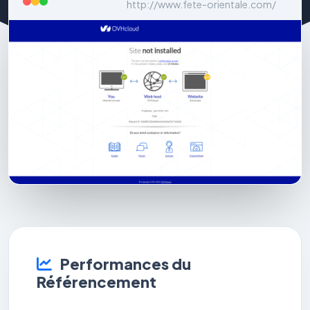
http://www.fete-orientale.com/
Performances du
Référencement