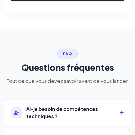
FAQ
Questions fréquentes
Tout ce que vous devez savoir avant de vous lancer.
Ai-je besoin de compétences
techniques ?
Absolument pas. Notre logiciel a été conçu pour