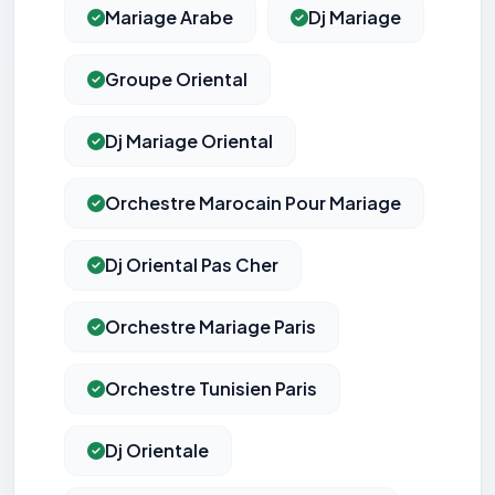
Mariage Arabe
Dj Mariage
Groupe Oriental
Dj Mariage Oriental
Orchestre Marocain Pour Mariage
Dj Oriental Pas Cher
Orchestre Mariage Paris
Orchestre Tunisien Paris
Dj Orientale