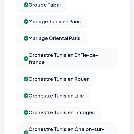
Groupe Tabal
Mariage Tunisien Paris
Mariage Oriental Paris
Orchestre Tunisien En île-de-
france
Orchestre Tunisien Rouen
Orchestre Tunisien Lille
Orchestre Tunisien Limoges
Orchestre Tunisien Chalon-sur-