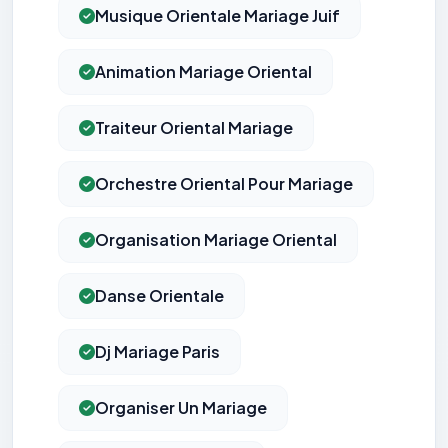
Musique Orientale Mariage Juif
Animation Mariage Oriental
Traiteur Oriental Mariage
Orchestre Oriental Pour Mariage
Organisation Mariage Oriental
Danse Orientale
Dj Mariage Paris
Organiser Un Mariage