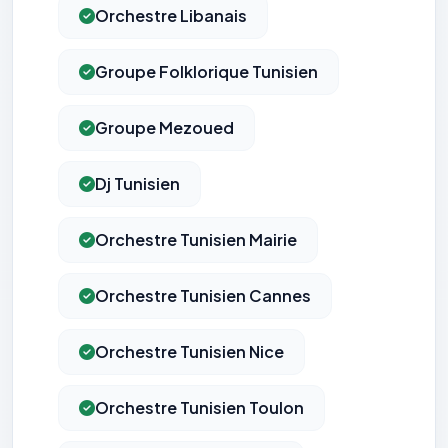
Orchestre Libanais
Groupe Folklorique Tunisien
Groupe Mezoued
Dj Tunisien
Orchestre Tunisien Mairie
Orchestre Tunisien Cannes
Orchestre Tunisien Nice
Orchestre Tunisien Toulon