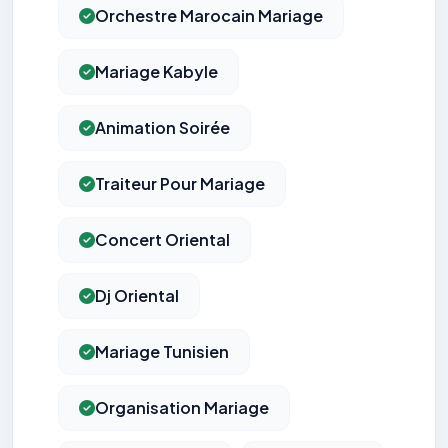
Orchestre Marocain Mariage
Mariage Kabyle
Animation Soirée
Traiteur Pour Mariage
Concert Oriental
Dj Oriental
Mariage Tunisien
Organisation Mariage