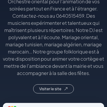
Orchestre oriental pour l'animation de vos
soirées partout en France et à l'étranger.
Contactez-nous au 0640515459. Des
musiciens expérimenter et talentueux qui
maîtrisent plusieurs répertoires. Notre DJ est
polyvalent et à l'écoute. Mariage oriental,
mariage tunisien, mariage algérien, mariage
marocain... Notre groupe folklorique est à
votre disposition pour animer votre cortège et
mettre de l'ambiance devant la mairie et vous
accompagner à la salle des fêtes.
Visiter le site