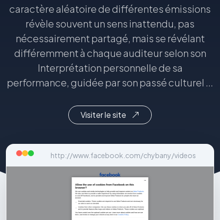
caractère aléatoire de différentes émissions
révèle souvent un sens inattendu, pas
nécessairement partagé, mais se révélant
différemment à chaque auditeur selon son
Interprétation personnelle de sa
performance, guidée par son passé culturel ...
Visiter le site
http://www.facebook.com/chybany/videos