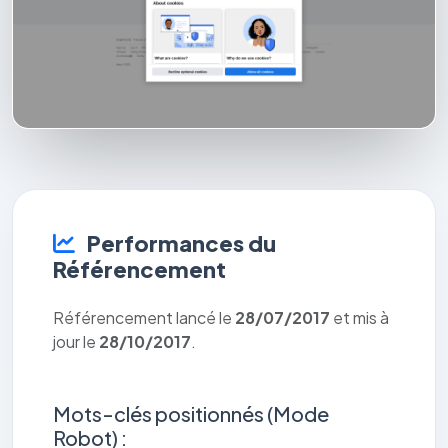
Performances du
Référencement
Référencement lancé le
28/07/2017
et mis à
jour le
28/10/2017
.
Mots-clés positionnés (Mode
Robot) :