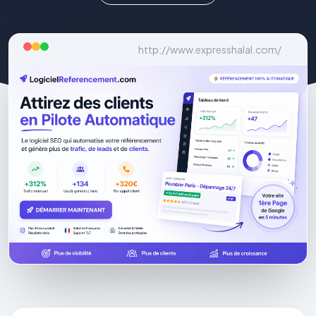
http://www.expresshalal.com/