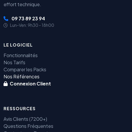
effort technique.
09 73 89 23 94
Lun-Ven: 9h30 - 18h00
LE LOGICIEL
Fonctionnalités
Nos Tarifs
Comparer les Packs
Nos Références
Connexion Client
RESSOURCES
Avis Clients (7200+)
Questions Fréquentes