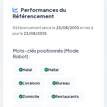
Performances du
Référencement
Référencement lancé le
23/08/2010
et mis à
jour le
23/08/2010
.
Mots-clés positionnés (Mode
Robot) :
Halal
Hallal
Livraison
Bureau
Domicile
Restaurants