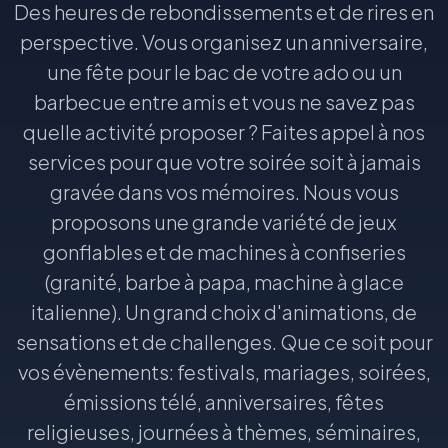
Des heures de rebondissements et de rires en
perspective. Vous organisez un anniversaire,
une fête pour le bac de votre ado ou un
barbecue entre amis et vous ne savez pas
quelle activité proposer ? Faites appel à nos
services pour que votre soirée soit à jamais
gravée dans vos mémoires. Nous vous
proposons une grande variété de jeux
gonflables et de machines à confiseries
(granité, barbe à papa, machine à glace
italienne). Un grand choix d'animations, de
sensations et de challenges. Que ce soit pour
vos évènements: festivals, mariages, soirées,
émissions télé, anniversaires, fêtes
religieuses, journées à thèmes, séminaires,