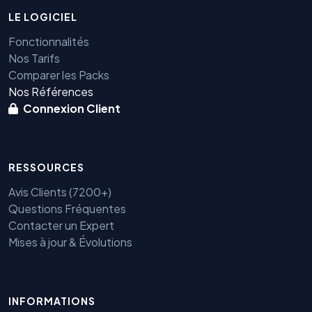
LE LOGICIEL
Fonctionnalités
Nos Tarifs
Comparer les Packs
Nos Références
Connexion Client
RESSOURCES
Avis Clients (7200+)
Questions Fréquentes
Contacter un Expert
Mises à jour & Évolutions
INFORMATIONS
Benjamin — Agent IA SEO &