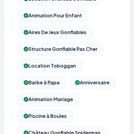
Animation Pour Enfant
Aires De Jeux Gonflables
Structure Gonflable Pas Cher
Location Toboggan
Barbe à Papa
Anniversaire
Animation Mariage
Piscine à Boules
Château Gonflable Spiderman