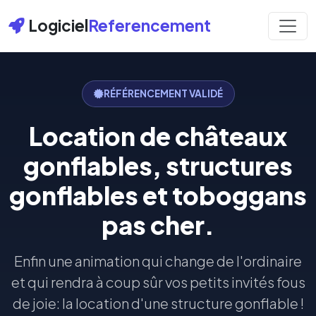
Logiciel
Referencement
RÉFÉRENCEMENT VALIDÉ
Location de châteaux
gonflables, structures
gonflables et toboggans
pas cher.
Enfin une animation qui change de l'ordinaire
et qui rendra à coup sûr vos petits invités fous
de joie: la location d'une structure gonflable !