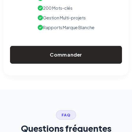
200 Mots-clés
Gestion Multi-projets
Rapports Marque Blanche
Commander
FAQ
Questions fréquentes