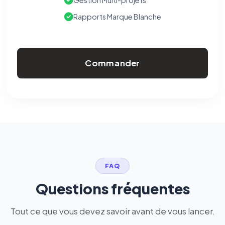
Gestion Multi-projets
Rapports Marque Blanche
Commander
FAQ
Questions fréquentes
Tout ce que vous devez savoir avant de vous lancer.