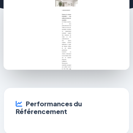
Performances du
Référencement