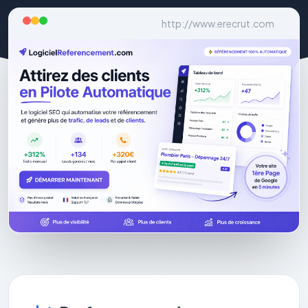
http://www.erecrut.com