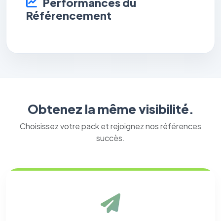
Performances du
Référencement
Obtenez la même visibilité.
Choisissez votre pack et rejoignez nos références
succès.