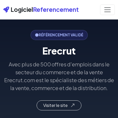
Logiciel
Referencement
RÉFÉRENCEMENT VALIDÉ
Erecrut
Avec plus de 500 offres d'emplois dans le
secteur du commerce et de la vente
Erecrut.com est le spécialiste des métiers de
la vente, commerce et de la distribution.
Visiter le site