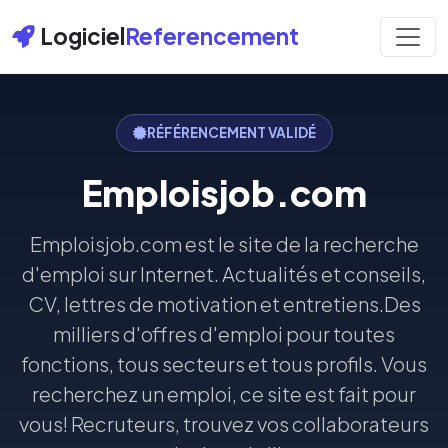
Logiciel
Referencement
RÉFÉRENCEMENT VALIDÉ
Emploisjob.com
Emploisjob.com est le site de la recherche
d'emploi sur Internet. Actualités et conseils,
CV, lettres de motivation et entretiens.Des
milliers d'offres d'emploi pour toutes
fonctions, tous secteurs et tous profils. Vous
recherchez un emploi, ce site est fait pour
vous! Recruteurs, trouvez vos collaborateurs