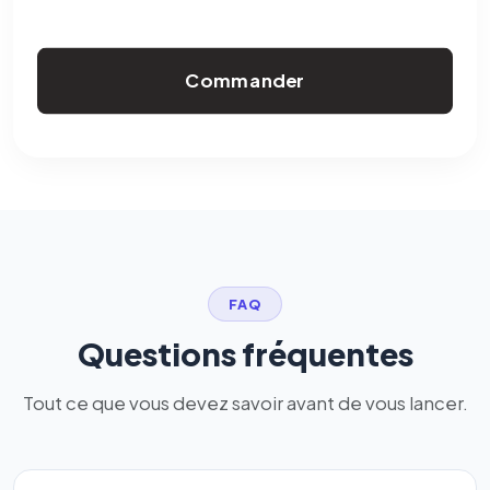
Commander
FAQ
Questions fréquentes
Tout ce que vous devez savoir avant de vous lancer.