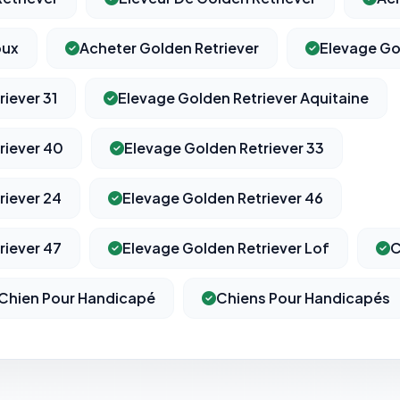
oux
Acheter Golden Retriever
Elevage Go
iever 31
Elevage Golden Retriever Aquitaine
riever 40
Elevage Golden Retriever 33
riever 24
Elevage Golden Retriever 46
riever 47
Elevage Golden Retriever Lof
C
Chien Pour Handicapé
Chiens Pour Handicapés