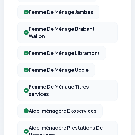
Femme De Ménage Jambes
Femme De Ménage Brabant
Wallon
Femme De Ménage Libramont
Femme De Ménage Uccle
Femme De Ménage Titres-
services
Aide-ménagère Ekoservices
Aide-ménagère Prestations De
Nettoyage