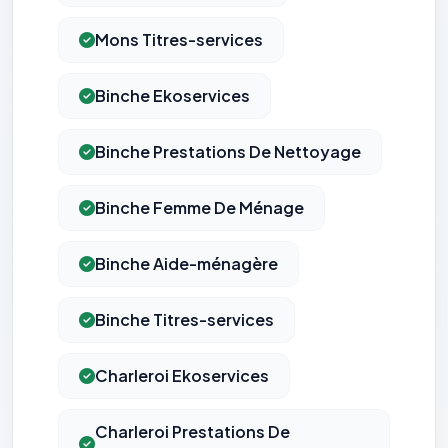
Mons Titres-services
Binche Ekoservices
Binche Prestations De Nettoyage
Binche Femme De Ménage
Binche Aide-ménagère
Binche Titres-services
Charleroi Ekoservices
Charleroi Prestations De