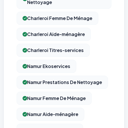
Nettoyage
Charleroi Femme De Ménage
Charleroi Aide-ménagère
Charleroi Titres-services
Namur Ekoservices
Namur Prestations De Nettoyage
Namur Femme De Ménage
Namur Aide-ménagère