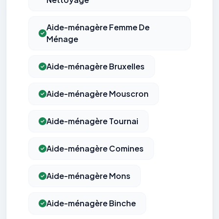
Aide-ménagère Femme De
Ménage
Aide-ménagère Bruxelles
Aide-ménagère Mouscron
Aide-ménagère Tournai
Aide-ménagère Comines
Aide-ménagère Mons
Aide-ménagère Binche