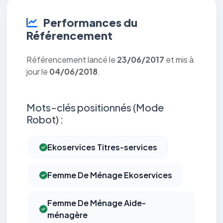
Performances du
Référencement
Référencement lancé le
23/06/2017
et mis à
jour le
04/06/2018
.
Mots-clés positionnés (Mode
Robot) :
Ekoservices Titres-services
Femme De Ménage Ekoservices
Femme De Ménage Aide-
ménagère