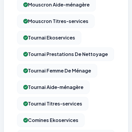
Mouscron Aide-ménagère
Mouscron Titres-services
Tournai Ekoservices
Tournai Prestations De Nettoyage
Tournai Femme De Ménage
Tournai Aide-ménagère
Tournai Titres-services
Comines Ekoservices