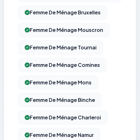
Femme De Ménage Bruxelles
Femme De Ménage Mouscron
Femme De Ménage Tournai
Femme De Ménage Comines
Femme De Ménage Mons
Femme De Ménage Binche
Femme De Ménage Charleroi
Femme De Ménage Namur