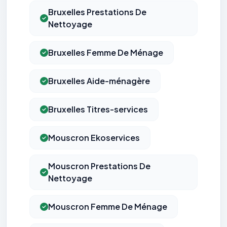
Bruxelles Prestations De
Nettoyage
Bruxelles Femme De Ménage
Bruxelles Aide-ménagère
Bruxelles Titres-services
Mouscron Ekoservices
Mouscron Prestations De
Nettoyage
Mouscron Femme De Ménage