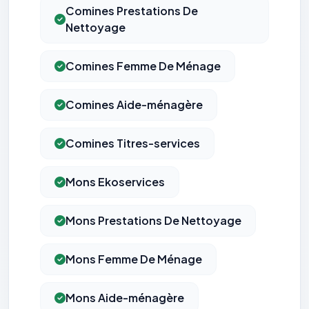
Comines Prestations De
Nettoyage
Comines Femme De Ménage
Comines Aide-ménagère
Comines Titres-services
Mons Ekoservices
Mons Prestations De Nettoyage
Mons Femme De Ménage
Mons Aide-ménagère