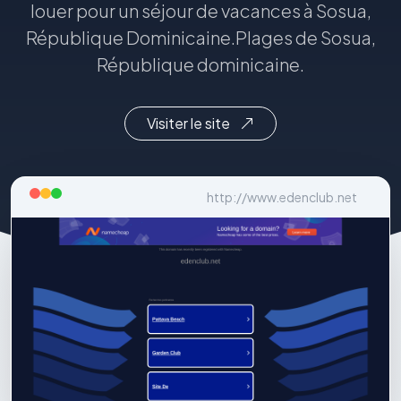
louer pour un séjour de vacances à Sosua,
République Dominicaine.Plages de Sosua,
République dominicaine.
Visiter le site
http://www.edenclub.net