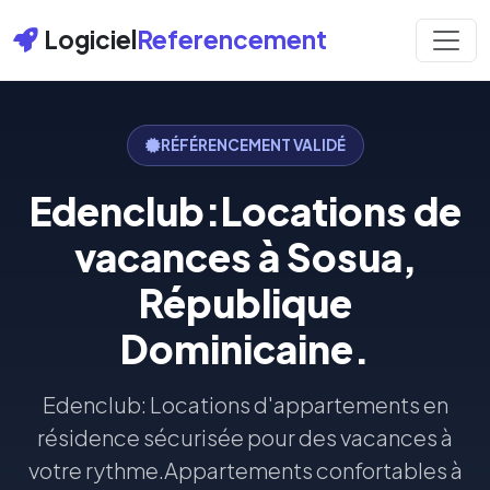
Logiciel
Referencement
RÉFÉRENCEMENT VALIDÉ
Edenclub:Locations de
vacances à Sosua,
République
Dominicaine.
Edenclub: Locations d'appartements en
résidence sécurisée pour des vacances à
votre rythme.Appartements confortables à