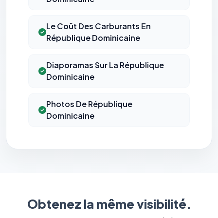
Le Coût Des Carburants En
République Dominicaine
Diaporamas Sur La République
Dominicaine
Photos De République
Dominicaine
Obtenez la même visibilité.