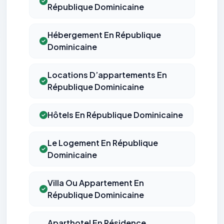
République Dominicaine
Hébergement En République
Dominicaine
Locations D’appartements En
République Dominicaine
Hôtels En République Dominicaine
Le Logement En République
Dominicaine
Villa Ou Appartement En
République Dominicaine
Aparthotel En Résidence