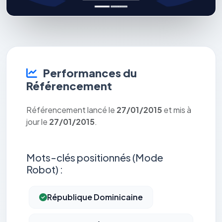
Performances du
Référencement
Référencement lancé le
27/01/2015
et mis à
jour le
27/01/2015
.
Mots-clés positionnés (Mode
Robot) :
République Dominicaine