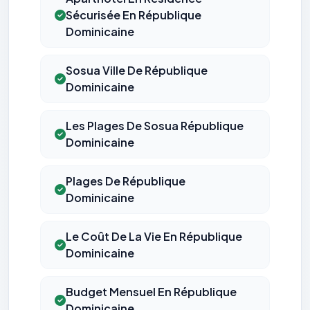
Sécurisée En République
Dominicaine
Sosua Ville De République
Dominicaine
Les Plages De Sosua République
Dominicaine
Plages De République
Dominicaine
Le Coût De La Vie En République
Dominicaine
Budget Mensuel En République
Dominicaine