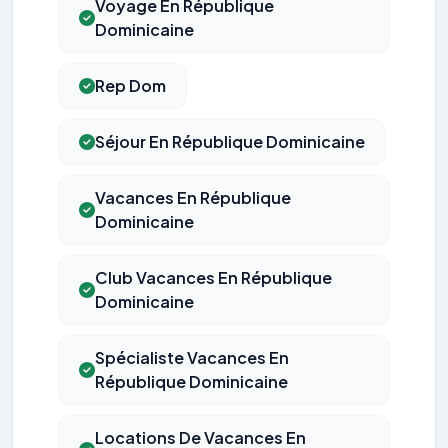
Voyage En République
Dominicaine
Rep Dom
Séjour En République Dominicaine
Vacances En République
Dominicaine
Club Vacances En République
Dominicaine
Spécialiste Vacances En
République Dominicaine
Locations De Vacances En