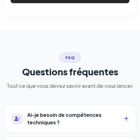
FAQ
Questions fréquentes
Tout ce que vous devez savoir avant de vous lancer.
Ai-je besoin de compétences
techniques ?
Absolument pas. Notre logiciel a été conçu pour