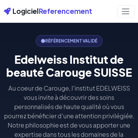
Logiciel
Referencement
RÉFÉRENCEMENT VALIDÉ
Edelweiss Institut de
beauté Carouge SUISSE
Au coeur de Carouge, l'institut EDELWEISS
vous invite à découvrir des soins
personnalisés de haute qualité où vous
pourrez bénéficier d'une attention privilégiée.
Notre philosophie est de vous apporter une
expertise dans tous les domaines de la