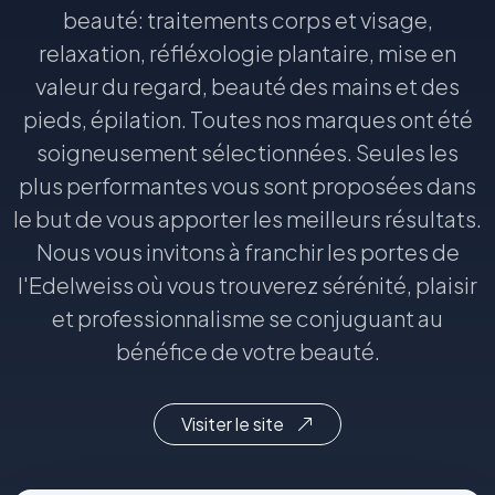
beauté: traitements corps et visage,
relaxation, réfléxologie plantaire, mise en
valeur du regard, beauté des mains et des
pieds, épilation. Toutes nos marques ont été
soigneusement sélectionnées. Seules les
plus performantes vous sont proposées dans
le but de vous apporter les meilleurs résultats.
Nous vous invitons à franchir les portes de
l'Edelweiss où vous trouverez sérénité, plaisir
et professionnalisme se conjuguant au
bénéfice de votre beauté.
Visiter le site