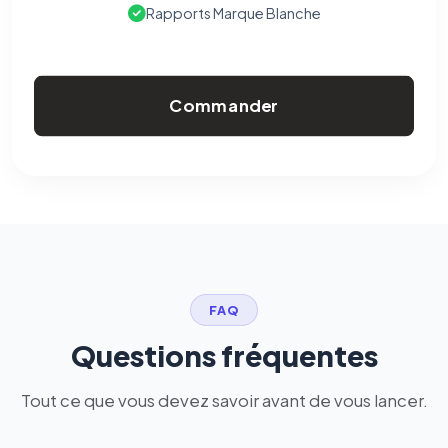
Rapports Marque Blanche
Commander
FAQ
Questions fréquentes
Tout ce que vous devez savoir avant de vous lancer.