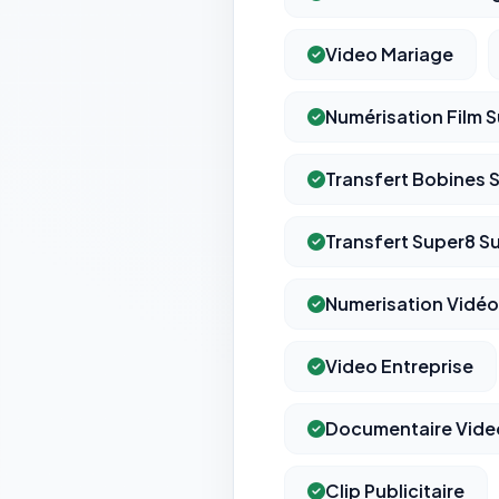
Video Mariage
Numérisation Film S
Transfert Bobines 
Transfert Super8 Su
Numerisation Vidéo
Video Entreprise
Documentaire Vide
Clip Publicitaire