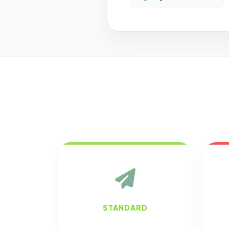
STANDARD