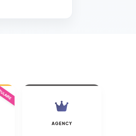
ULAIRE
AGENCY