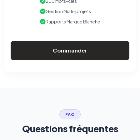
200 Mots-clés
Gestion Multi-projets
Rapports Marque Blanche
Commander
FAQ
Questions fréquentes