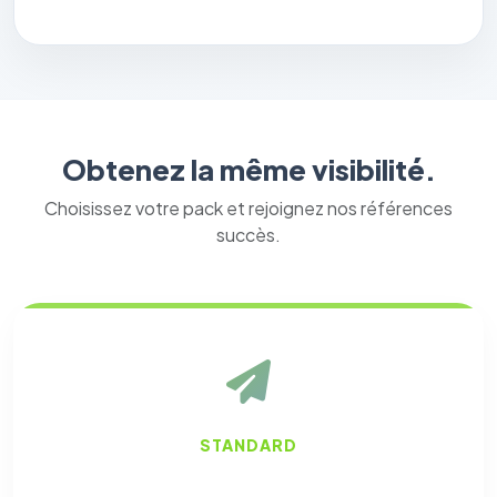
Obtenez la même visibilité.
Choisissez votre pack et rejoignez nos références
succès.
STANDARD