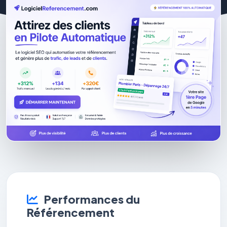
Performances du
Référencement