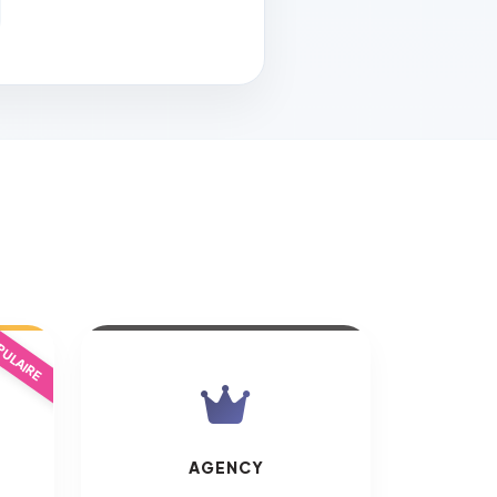
ULAIRE
AGENCY