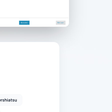
rshiatsu