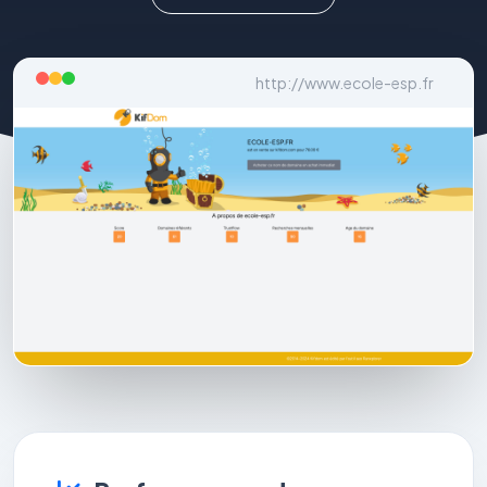
http://www.ecole-esp.fr