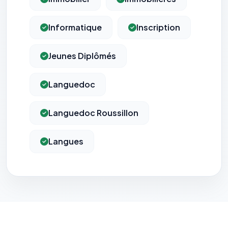
Informatique
Inscription
Jeunes Diplômés
Languedoc
Languedoc Roussillon
Langues