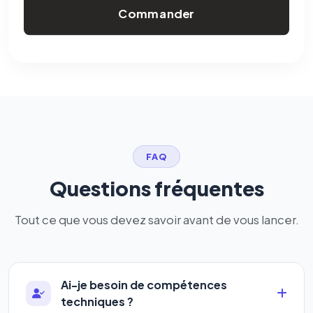
Commander
FAQ
Questions fréquentes
Tout ce que vous devez savoir avant de vous lancer.
Ai-je besoin de compétences
techniques ?