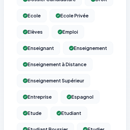
Ecole
Ecole Privée
Elèves
Emploi
Enseignant
Enseignement
Enseignement à Distance
Enseignement Supérieur
Entreprise
Espagnol
Etude
Etudiant
Etudiant Boursier
Etudier