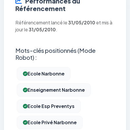
Performances du
Référencement
Référencement lancé le
31/05/2010
et mis à
jour le
31/05/2010
.
Mots-clés positionnés (Mode
Robot) :
Ecole Narbonne
Enseignement Narbonne
Ecole Esp Preventys
Ecole Privé Narbonne