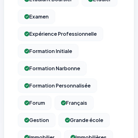
Examen
Expérience Professionnelle
Formation Initiale
Formation Narbonne
Formation Personnalisée
Forum
Français
Gestion
Grande école
Immobilier
Immobilières