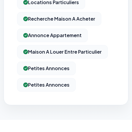
Locations Particuliers
Recherche Maison A Acheter
Annonce Appartement
Maison A Louer Entre Particulier
Petites Annonces
Petites Annonces