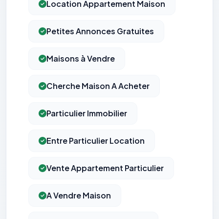
Location Appartement Maison
Petites Annonces Gratuites
Maisons à Vendre
Cherche Maison A Acheter
Particulier Immobilier
Entre Particulier Location
Vente Appartement Particulier
A Vendre Maison