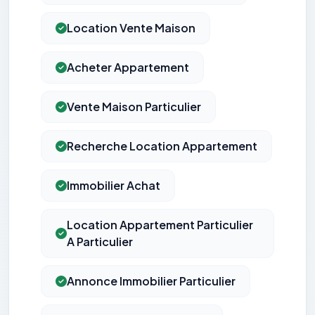
Location Vente Maison
Acheter Appartement
Vente Maison Particulier
Recherche Location Appartement
Immobilier Achat
Location Appartement Particulier
A Particulier
Annonce Immobilier Particulier