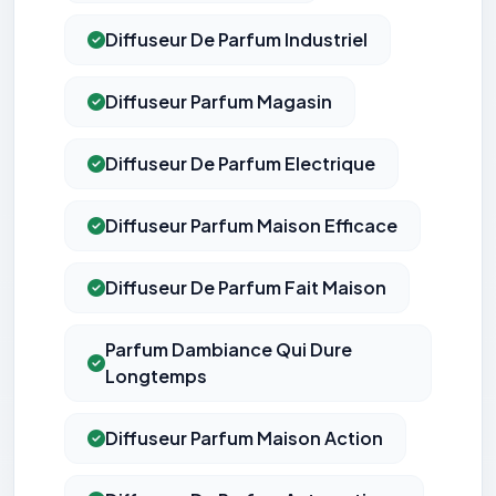
Diffuseur De Parfum Industriel
Diffuseur Parfum Magasin
Diffuseur De Parfum Electrique
Diffuseur Parfum Maison Efficace
Diffuseur De Parfum Fait Maison
Parfum Dambiance Qui Dure
Longtemps
Diffuseur Parfum Maison Action