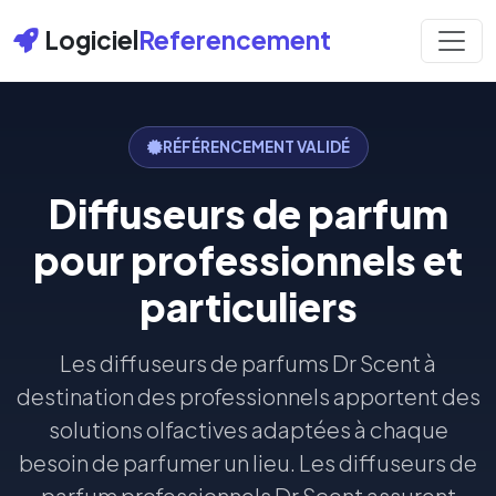
Logiciel
Referencement
RÉFÉRENCEMENT VALIDÉ
Diffuseurs de parfum
pour professionnels et
particuliers
Les diffuseurs de parfums Dr Scent à
destination des professionnels apportent des
solutions olfactives adaptées à chaque
besoin de parfumer un lieu. Les diffuseurs de
parfum professionnels Dr Scent assurent