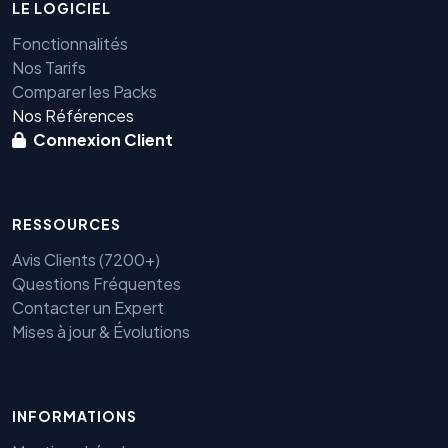
LE LOGICIEL
Fonctionnalités
Nos Tarifs
Comparer les Packs
Nos Références
Connexion Client
RESSOURCES
Avis Clients (7200+)
Questions Fréquentes
Contacter un Expert
Mises à jour & Évolutions
INFORMATIONS