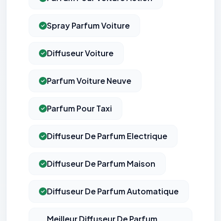
Spray Parfum Voiture
Diffuseur Voiture
Parfum Voiture Neuve
Parfum Pour Taxi
Diffuseur De Parfum Electrique
Diffuseur De Parfum Maison
Diffuseur De Parfum Automatique
Meilleur Diffuseur De Parfum