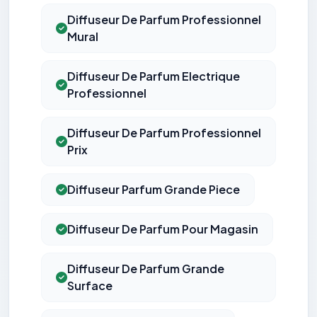
Diffuseur De Parfum Professionnel
Mural
Diffuseur De Parfum Electrique
Professionnel
Diffuseur De Parfum Professionnel
Prix
Diffuseur Parfum Grande Piece
Diffuseur De Parfum Pour Magasin
Diffuseur De Parfum Grande
Surface