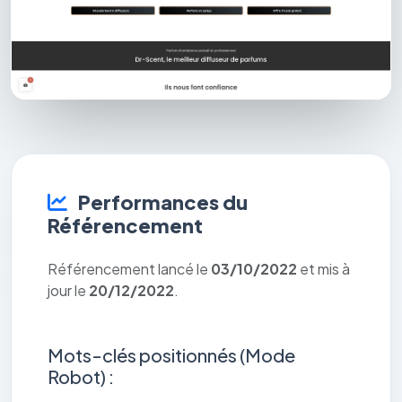
Performances du
Référencement
Référencement lancé le
03/10/2022
et mis à
jour le
20/12/2022
.
Mots-clés positionnés (Mode
Robot) :