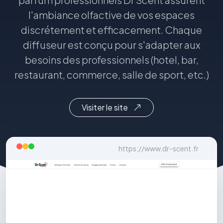
l'ambiance olfactive de vos espaces
discrétement et efficacement. Chaque
diffuseur est conçu pour s'adapter aux
besoins des professionnels (hotel, bar,
restaurant, commerce, salle de sport, etc.)
Visiter le site
https://www.dr-scent.fr