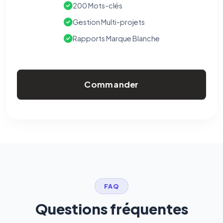
200 Mots-clés
Gestion Multi-projets
Rapports Marque Blanche
Commander
FAQ
Questions fréquentes