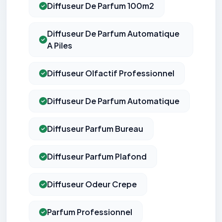
Diffuseur De Parfum 100m2
Diffuseur De Parfum Automatique
A Piles
Diffuseur Olfactif Professionnel
Diffuseur De Parfum Automatique
Diffuseur Parfum Bureau
Diffuseur Parfum Plafond
Diffuseur Odeur Crepe
Parfum Professionnel