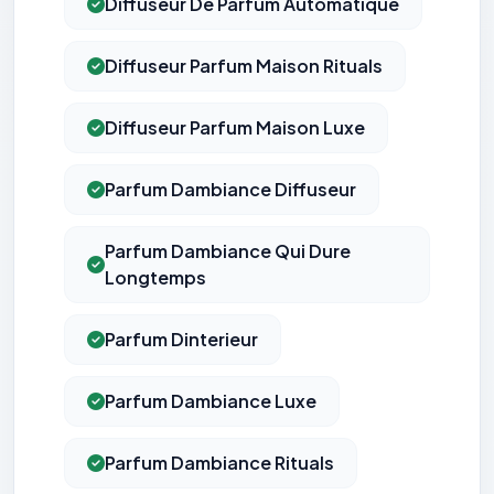
Diffuseur De Parfum Automatique
Diffuseur Parfum Maison Rituals
Diffuseur Parfum Maison Luxe
Parfum Dambiance Diffuseur
Parfum Dambiance Qui Dure
Longtemps
Parfum Dinterieur
Parfum Dambiance Luxe
Parfum Dambiance Rituals