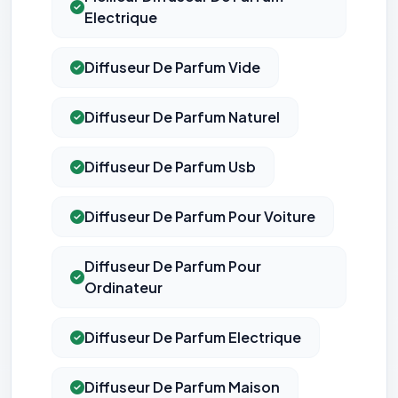
Electrique
Diffuseur De Parfum Vide
Diffuseur De Parfum Naturel
Diffuseur De Parfum Usb
Diffuseur De Parfum Pour Voiture
Diffuseur De Parfum Pour
Ordinateur
Diffuseur De Parfum Electrique
Diffuseur De Parfum Maison