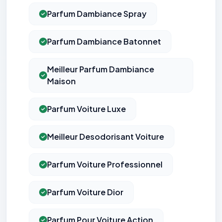
Parfum Dambiance Spray
Parfum Dambiance Batonnet
Meilleur Parfum Dambiance
Maison
Parfum Voiture Luxe
Meilleur Desodorisant Voiture
Parfum Voiture Professionnel
Parfum Voiture Dior
Parfum Pour Voiture Action