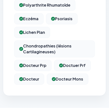
Polyarthrite Rhumatoïde
Eczéma
Psoriasis
Lichen Plan
Chondropathies (lésions
Cartilagineuses)
Docteur Prp
Doctuer Prf
Docteur
Docteur Mons