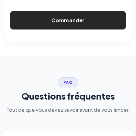
Commander
FAQ
Questions fréquentes
Tout ce que vous devez savoir avant de vous lancer.