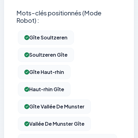
Mots-clés positionnés (Mode
Robot) :
Gîte Soultzeren
Soultzeren Gîte
Gîte Haut-rhin
Haut-rhin Gîte
Gîte Vallée De Munster
Vallée De Munster Gîte