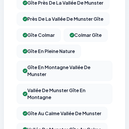
Gîte Près De La Vallée De Munster
Près De La Vallée De Munster Gîte
Gîte Colmar
Colmar Gîte
Gîte En Pleine Nature
Gîte En Montagne Vallée De
Munster
Vallée De Munster Gîte En
Montagne
Gîte Au Calme Vallée De Munster