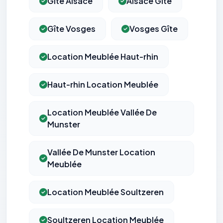
Gîte Alsace
Alsace Gîte
Gîte Vosges
Vosges Gîte
Location Meublée Haut-rhin
Haut-rhin Location Meublée
Location Meublée Vallée De
Munster
Vallée De Munster Location
Meublée
Location Meublée Soultzeren
Soultzeren Location Meublée