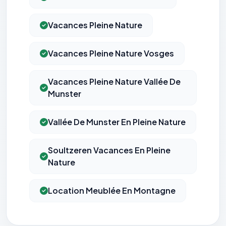
Vacances Pleine Nature
Vacances Pleine Nature Vosges
Vacances Pleine Nature Vallée De
Munster
Vallée De Munster En Pleine Nature
Soultzeren Vacances En Pleine
Nature
Location Meublée En Montagne