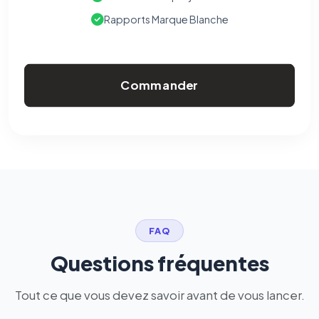
Rapports Marque Blanche
Commander
FAQ
Questions fréquentes
Tout ce que vous devez savoir avant de vous lancer.