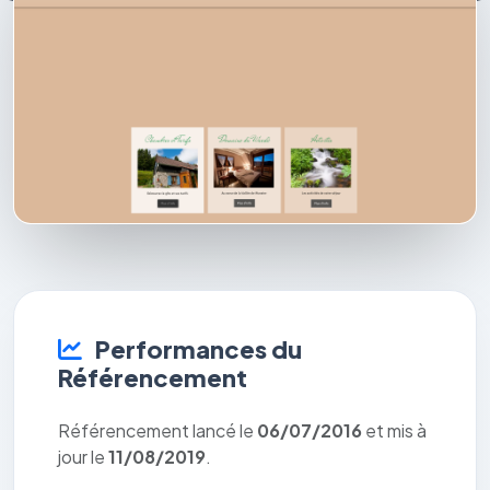
Performances du
Référencement
Référencement lancé le
06/07/2016
et mis à
jour le
11/08/2019
.