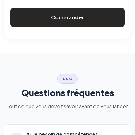
Commander
FAQ
Questions fréquentes
Tout ce que vous devez savoir avant de vous lancer.
Ai-je besoin de compétences