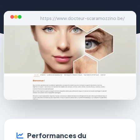
https://www.docteur-scaramozzino.be/
Performances du