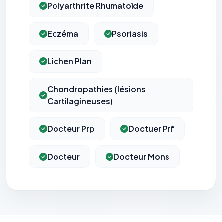
Polyarthrite Rhumatoïde
Eczéma
Psoriasis
Lichen Plan
Chondropathies (lésions
Cartilagineuses)
Docteur Prp
Doctuer Prf
Docteur
Docteur Mons