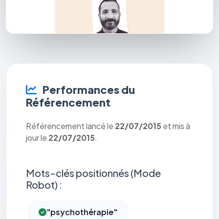
Performances du
Référencement
Référencement lancé le
22/07/2015
et mis à
jour le
22/07/2015
.
Mots-clés positionnés (Mode
Robot) :
"psychothérapie"