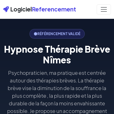
Logiciel
Referencement
RÉFÉRENCEMENT VALIDÉ
Hypnose Thérapie Brève
Nîmes
Psychopraticien, ma pratique est centrée
autour des thérapies brèves. La thérapie
brève vise la diminution de la souffrance la
plus complète , la plus rapide et la plus
durable de la façon la moins envahissante
possible. Je propose un accompagnement