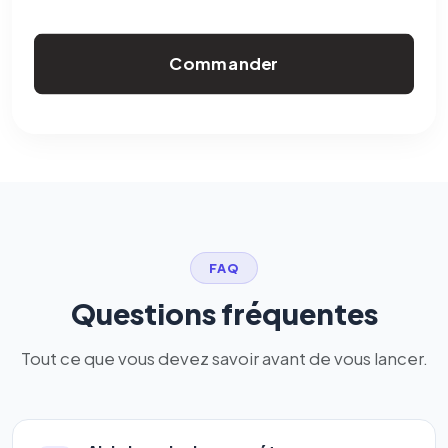
Commander
FAQ
Questions fréquentes
Tout ce que vous devez savoir avant de vous lancer.