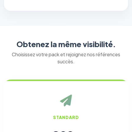
Obtenez la même visibilité.
Choisissez votre pack et rejoignez nos références
succès.
STANDARD