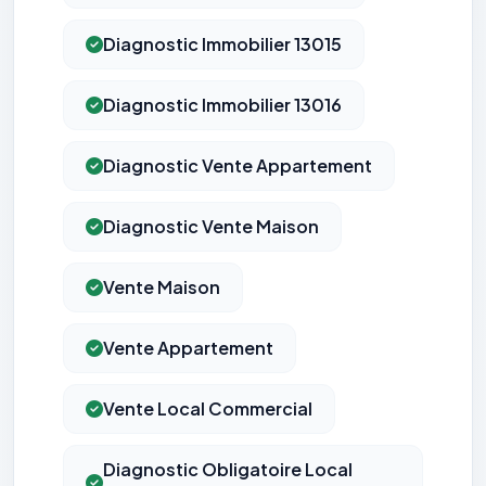
Diagnostic Immobilier 13015
Diagnostic Immobilier 13016
Diagnostic Vente Appartement
Diagnostic Vente Maison
Vente Maison
Vente Appartement
Vente Local Commercial
Diagnostic Obligatoire Local