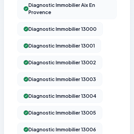
Diagnostic Immobilier Aix En
Provence
Diagnostic Immobilier 13000
Diagnostic Immobilier 13001
Diagnostic Immobilier 13002
Diagnostic Immobilier 13003
Diagnostic Immobilier 13004
Diagnostic Immobilier 13005
Diagnostic Immobilier 13006