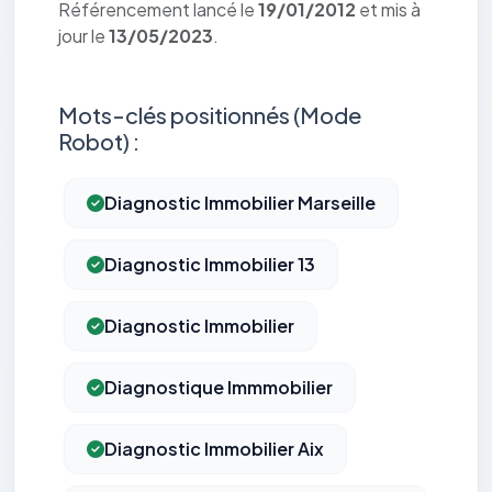
Référencement lancé le
19/01/2012
et mis à
jour le
13/05/2023
.
Mots-clés positionnés (Mode
Robot) :
Diagnostic Immobilier Marseille
Diagnostic Immobilier 13
Diagnostic Immobilier
Diagnostique Immmobilier
Diagnostic Immobilier Aix