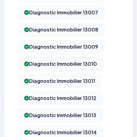
Diagnostic Immobilier 13007
Diagnostic Immobilier 13008
Diagnostic Immobilier 13009
Diagnostic Immobilier 13010
Diagnostic Immobilier 13011
Diagnostic Immobilier 13012
Diagnostic Immobilier 13013
Diagnostic Immobilier 13014