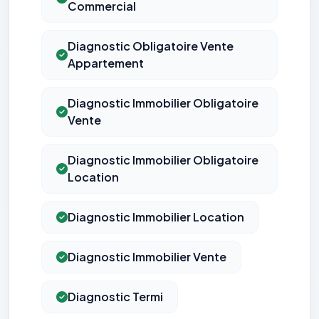
Commercial
Diagnostic Obligatoire Vente
Appartement
Diagnostic Immobilier Obligatoire
Vente
Diagnostic Immobilier Obligatoire
Location
Diagnostic Immobilier Location
Diagnostic Immobilier Vente
Diagnostic Termi