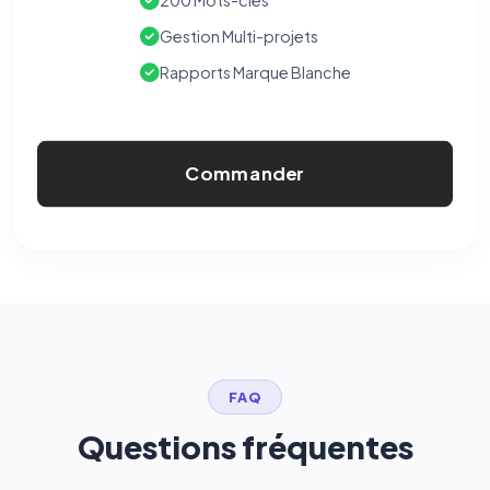
200 Mots-clés
Gestion Multi-projets
Rapports Marque Blanche
Commander
FAQ
Questions fréquentes