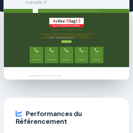
marseille.fr
Performances du
Référencement