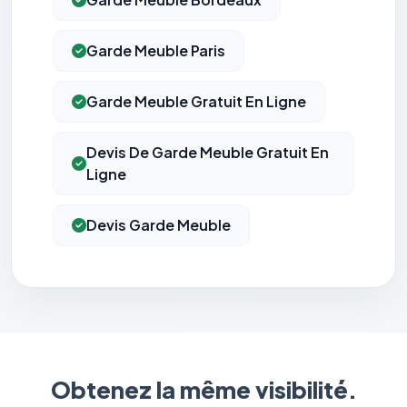
Garde Meuble Paris
Garde Meuble Gratuit En Ligne
Devis De Garde Meuble Gratuit En
Ligne
Devis Garde Meuble
Obtenez la même visibilité.