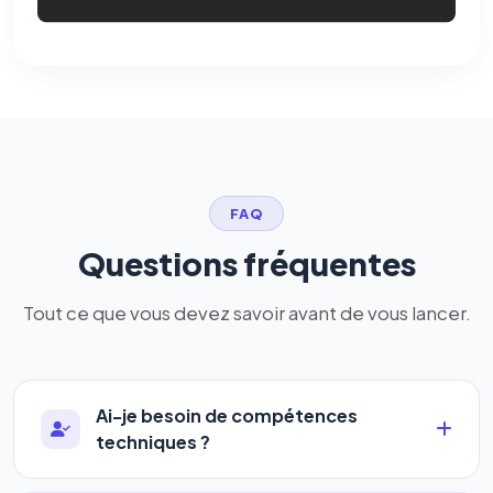
FAQ
Questions fréquentes
Tout ce que vous devez savoir avant de vous lancer.
Ai-je besoin de compétences
techniques ?
Absolument pas. Notre logiciel a été conçu pour