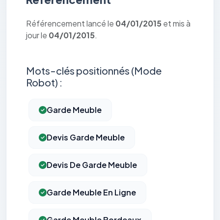
Référencement lancé le
04/01/2015
et mis à
jour le
04/01/2015
.
Mots-clés positionnés (Mode
Robot) :
Garde Meuble
Devis Garde Meuble
Devis De Garde Meuble
Garde Meuble En Ligne
Garde Meuble Bordeaux