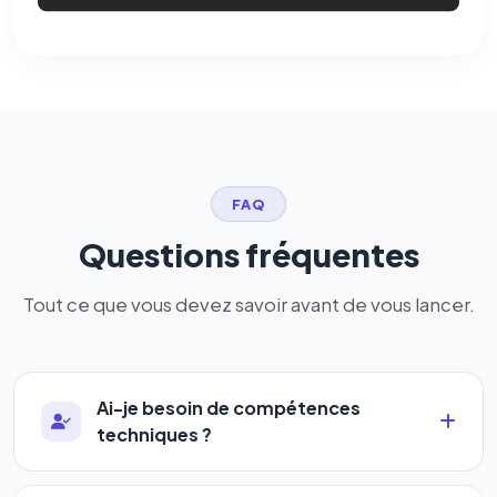
FAQ
Questions fréquentes
Tout ce que vous devez savoir avant de vous lancer.
Ai-je besoin de compétences
techniques ?
Absolument pas. Notre logiciel a été conçu pour