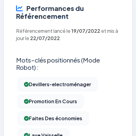
Performances du
Référencement
Référencement lancé le
19/07/2022
et mis à
jour le
22/07/2022
.
Mots-clés positionnés (Mode
Robot) :
Devillers-electroménager
Promotion En Cours
Faites Des économies
Lave Vaisselle