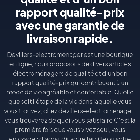
rapport qualité-prix
avec une garantie de
livraison rapide.
Devillers-electromenager est une boutique
en ligne, nous proposons de divers articles
électroménagers de qualité et d'un bon
rapport qualité-prix qui contribuent à un
mode de vie agréable et confortable. Quelle
que soit l'étape de la vie dans laquelle vous
vous trouvez, chez devillers-electromenager ,
vous trouverez de quoi vous satisfaire C'est la
première fois que vous vivez seul, vous
envisagez d'agrandir votre famille ou votre