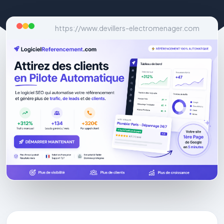
https://www.devillers-electromenager.com