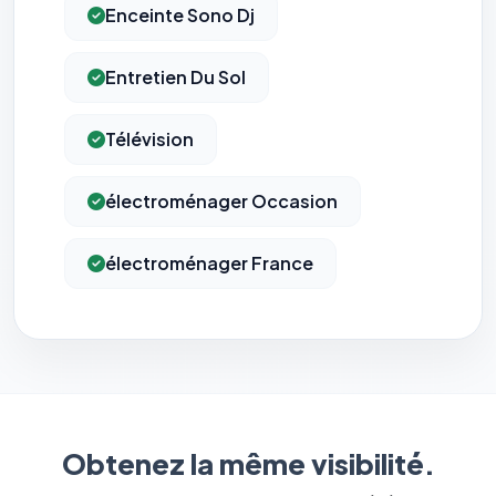
Enceinte Sono Dj
Entretien Du Sol
Télévision
électroménager Occasion
électroménager France
Obtenez la même visibilité.