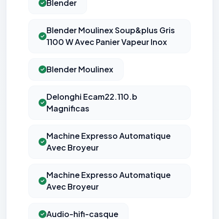
Blender
Blender Moulinex Soup&plus Gris
1100 W Avec Panier Vapeur Inox
Blender Moulinex
Delonghi Ecam22.110.b
Magnificas
Machine Expresso Automatique
Avec Broyeur
Machine Expresso Automatique
Avec Broyeur
Audio-hifi-casque