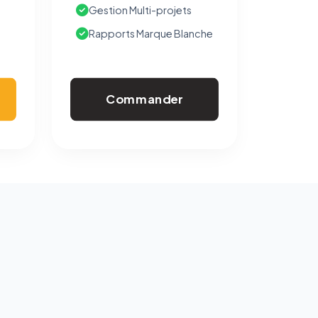
Gestion Multi-projets
Rapports Marque Blanche
Commander