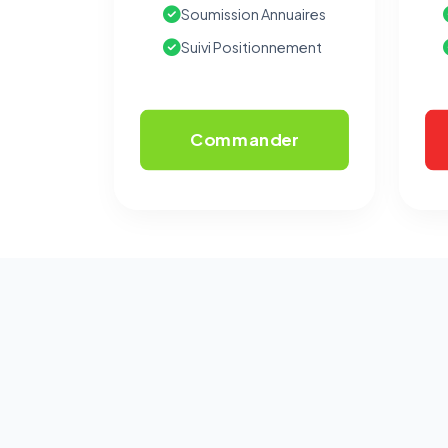
Soumission Annuaires
Suivi Positionnement
Commander