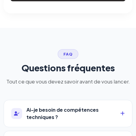
FAQ
Questions fréquentes
Tout ce que vous devez savoir avant de vous lancer.
Ai-je besoin de compétences
techniques ?
Absolument pas. Notre logiciel a été conçu pour