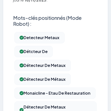
Mots-clés positionnés (Mode
Robot) :
Detecteur Metaux
Détcteur De
Détecteur De Metaux
Détecteur De Métaux
Monaicline - Etau De Restauration
Détecteur De Metaux