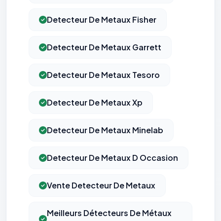
Detecteur De Metaux Fisher
Detecteur De Metaux Garrett
Detecteur De Metaux Tesoro
Detecteur De Metaux Xp
Detecteur De Metaux Minelab
Detecteur De Metaux D Occasion
Vente Detecteur De Metaux
Meilleurs Détecteurs De Métaux