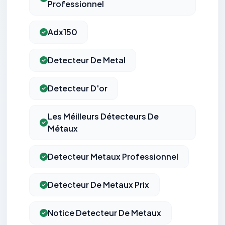
Professionnel
Adx150
Detecteur De Metal
Detecteur D'or
Les Méilleurs Détecteurs De
Métaux
Detecteur Metaux Professionnel
Detecteur De Metaux Prix
Notice Detecteur De Metaux