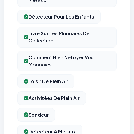
Détecteur Pour Les Enfants
Livre Sur Les Monnaies De
Collection
Comment Bien Netoyer Vos
Monnaies
Loisir De Plein Air
Activitées De Plein Air
Sondeur
Detecteur A Metaux