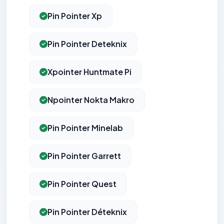
Pin Pointer Xp
Pin Pointer Deteknix
Xpointer Huntmate Pi
Npointer Nokta Makro
Pin Pointer Minelab
Pin Pointer Garrett
Pin Pointer Quest
Pin Pointer Déteknix