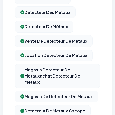
Detecteur Des Metaux
Detecteur De Métaux
Vente De Detecteur De Metaux
Location Detecteur De Metaux
Magasin Detecteur De
Metauxachat Detecteur De
Metaux
Magasin De Detecteur De Metaux
Detecteur De Metaux Cscope