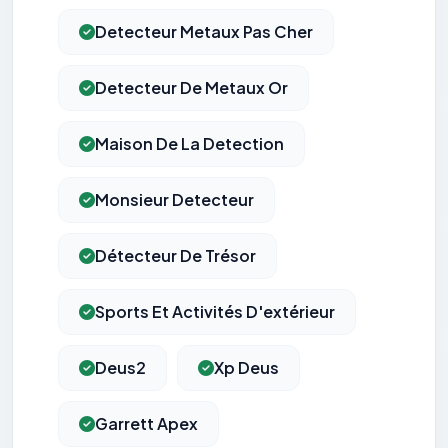
Detecteur Metaux Pas Cher
Detecteur De Metaux Or
Maison De La Detection
Monsieur Detecteur
Détecteur De Trésor
Sports Et Activités D'extérieur
Deus2
Xp Deus
Garrett Apex