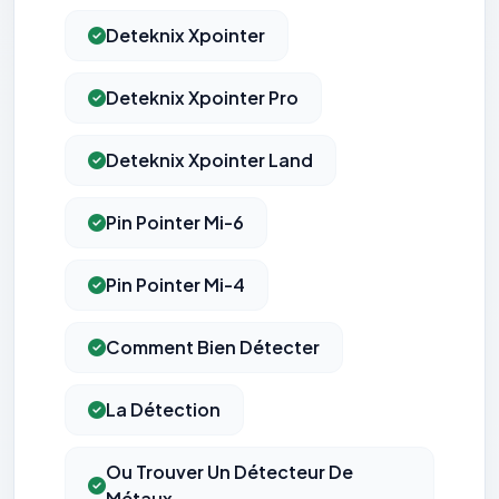
Deteknix Xpointer
Deteknix Xpointer Pro
Deteknix Xpointer Land
Pin Pointer Mi-6
Pin Pointer Mi-4
Comment Bien Détecter
La Détection
Ou Trouver Un Détecteur De
Métaux