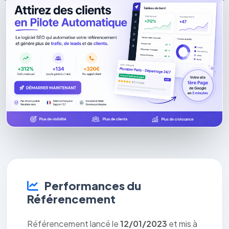
Performances du
Référencement
Référencement lancé le
12/01/2023
et mis à