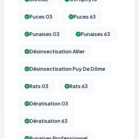
Puces 03
Puces 63
Punaises 03
Punaises 63
Désinsectisation Allier
Désinsectisation Puy De Dôme
Rats 03
Rats 63
Dératisation 03
Dératisation 63
Punaises Professionnel