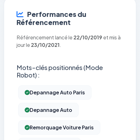
Performances du
Référencement
Référencement lancé le
22/10/2019
et mis à
jour le
23/10/2021
.
Mots-clés positionnés (Mode
Robot) :
Depannage Auto Paris
Depannage Auto
Remorquage Voiture Paris