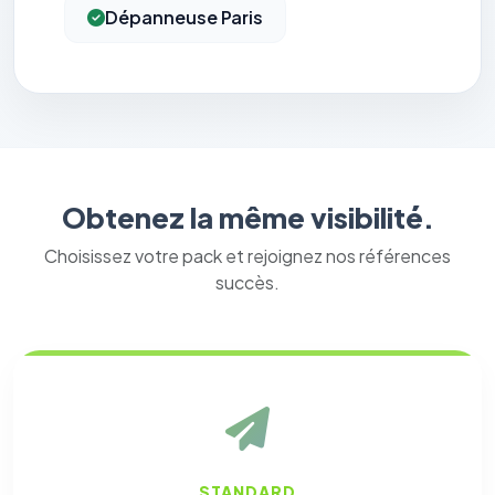
Dépanneuse Paris
Obtenez la même visibilité.
Choisissez votre pack et rejoignez nos références
succès.
STANDARD