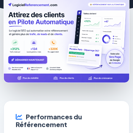
Performances du
Référencement