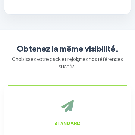
Obtenez la même visibilité.
Choisissez votre pack et rejoignez nos références
succès.
STANDARD